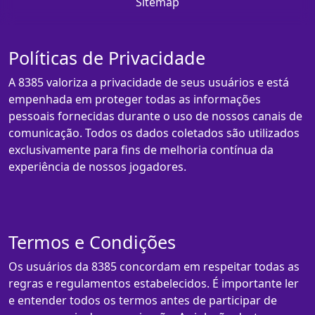
Sitemap
Políticas de Privacidade
A 8385 valoriza a privacidade de seus usuários e está
empenhada em proteger todas as informações
pessoais fornecidas durante o uso de nossos canais de
comunicação. Todos os dados coletados são utilizados
exclusivamente para fins de melhoria contínua da
experiência de nossos jogadores.
Termos e Condições
Os usuários da 8385 concordam em respeitar todas as
regras e regulamentos estabelecidos. É importante ler
e entender todos os termos antes de participar de