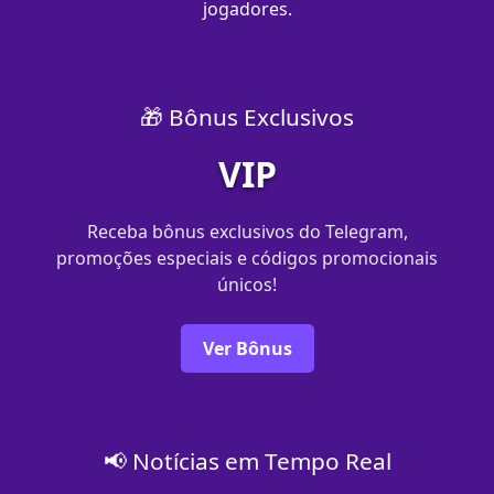
jogadores.
🎁 Bônus Exclusivos
VIP
Receba bônus exclusivos do Telegram,
promoções especiais e códigos promocionais
únicos!
Ver Bônus
📢 Notícias em Tempo Real