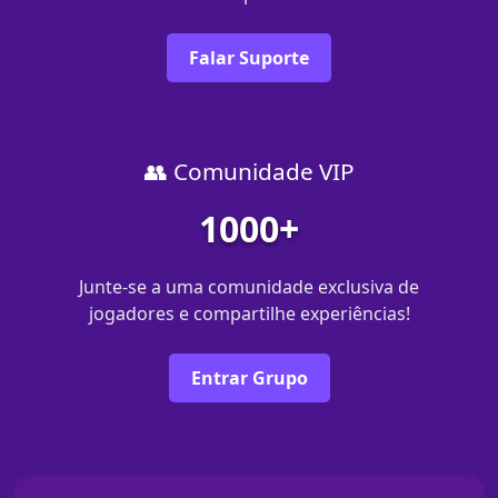
Falar Suporte
👥 Comunidade VIP
1000+
Junte-se a uma comunidade exclusiva de
jogadores e compartilhe experiências!
Entrar Grupo