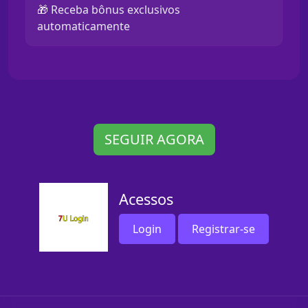
🎁 Receba bônus exclusivos
automaticamente
SEGUIR AGORA
Acessos
Login
Registrar-se