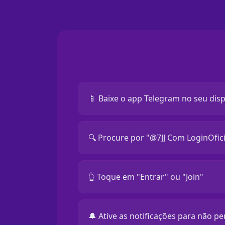
📱 Baixe o app Telegram no seu disp
🔍 Procure por "@7JJ Com LoginOfici
👆 Toque em "Entrar" ou "Join"
🔔 Ative as notificações para não p