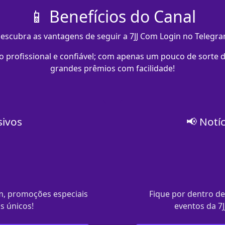
📱 Benefícios do Canal
escubra as vantagens de seguir a 7JJ Com Login no Telegr
no profissional e confiável; com apenas um pouco de sorte d
grandes prêmios com facilidade!
sivos
📢 Notí
m, promoções especiais
Fique por dentro d
s únicos!
eventos da 7