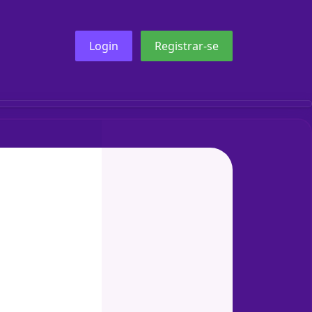
Login
Registrar-se