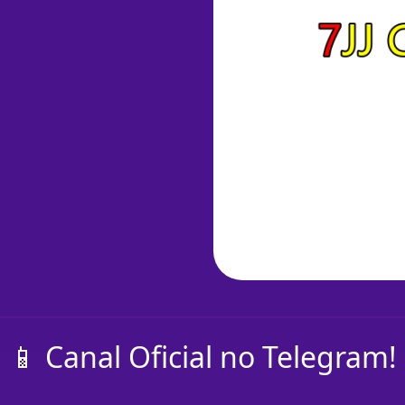
📱 Canal Oficial no Telegram!