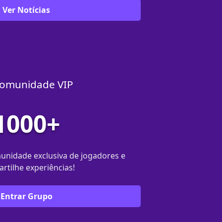
Ver Notícias
Comunidade VIP
1000+
unidade exclusiva de jogadores e
rtilhe experiências!
Entrar Grupo