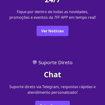
Fique por dentro de todas as novidades,
promoções e eventos da 7FF APP em tempo real!
Ver Notícias
💬 Suporte Direto
Chat
Suporte direto via Telegram, respostas rápidas e
atendimento personalizado!