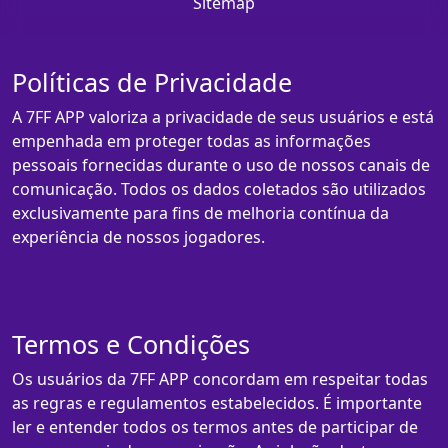
Sitemap
Políticas de Privacidade
A 7FF APP valoriza a privacidade de seus usuários e está
empenhada em proteger todas as informações
pessoais fornecidas durante o uso de nossos canais de
comunicação. Todos os dados coletados são utilizados
exclusivamente para fins de melhoria contínua da
experiência de nossos jogadores.
Termos e Condições
Os usuários da 7FF APP concordam em respeitar todas
as regras e regulamentos estabelecidos. É importante
ler e entender todos os termos antes de participar de