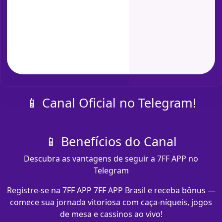
📱 Canal Oficial no Telegram!
📱 Benefícios do Canal
Descubra as vantagens de seguir a 7FF APP no
Telegram
Registre-se na 7FF APP 7FF APP Brasil e receba bônus —
comece sua jornada vitoriosa com caça-níqueis, jogos
de mesa e cassinos ao vivo!