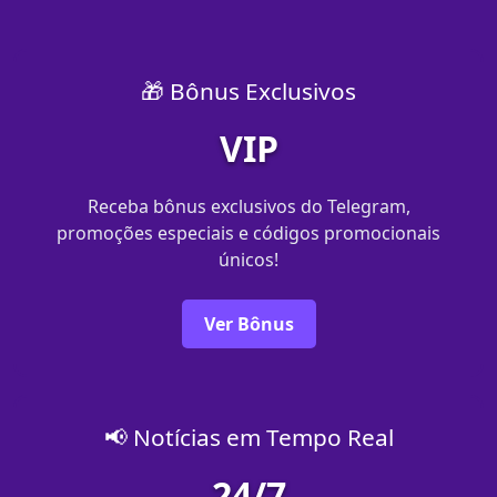
🎁 Bônus Exclusivos
VIP
Receba bônus exclusivos do Telegram,
promoções especiais e códigos promocionais
únicos!
Ver Bônus
📢 Notícias em Tempo Real
24/7