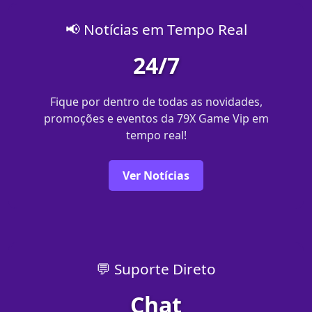
📢 Notícias em Tempo Real
24/7
Fique por dentro de todas as novidades,
promoções e eventos da 79X Game Vip em
tempo real!
Ver Notícias
💬 Suporte Direto
Chat