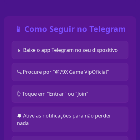
📱 Como Seguir no Telegram
📱 Baixe o app Telegram no seu dispositivo
🔍 Procure por "@79X Game VipOficial"
👆 Toque em "Entrar" ou "Join"
🔔 Ative as notificações para não perder
nada