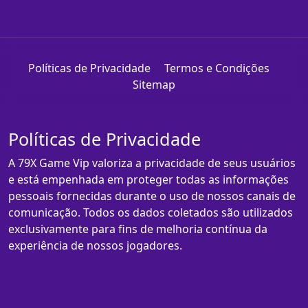
Políticas de Privacidade
Termos e Condições
Sitemap
Políticas de Privacidade
A 79X Game Vip valoriza a privacidade de seus usuários
e está empenhada em proteger todas as informações
pessoais fornecidas durante o uso de nossos canais de
comunicação. Todos os dados coletados são utilizados
exclusivamente para fins de melhoria contínua da
experiência de nossos jogadores.