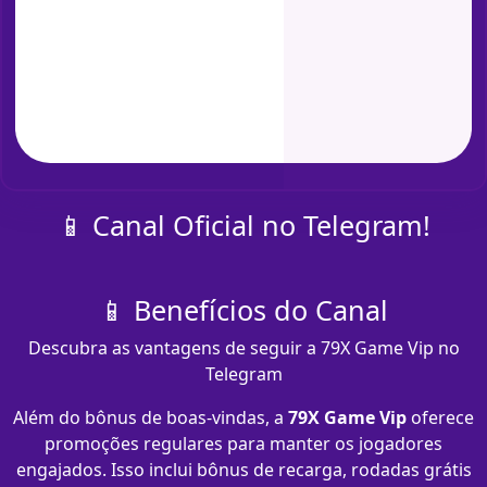
📱 Canal Oficial no Telegram!
📱 Benefícios do Canal
Descubra as vantagens de seguir a 79X Game Vip no
Telegram
Além do bônus de boas-vindas, a
79X Game Vip
oferece
promoções regulares para manter os jogadores
engajados. Isso inclui bônus de recarga, rodadas grátis