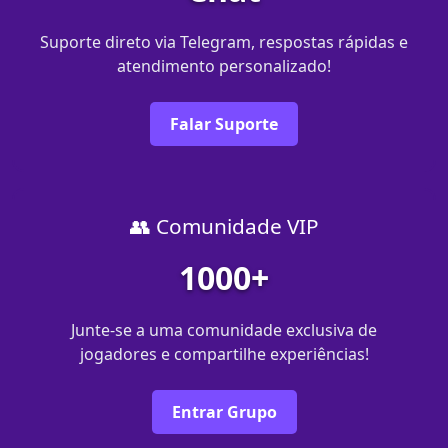
Suporte direto via Telegram, respostas rápidas e
atendimento personalizado!
Falar Suporte
👥 Comunidade VIP
1000+
Junte-se a uma comunidade exclusiva de
jogadores e compartilhe experiências!
Entrar Grupo