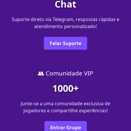
Chat
Suporte direto via Telegram, respostas rápidas e
atendimento personalizado!
Falar Suporte
👥 Comunidade VIP
1000+
Junte-se a uma comunidade exclusiva de
jogadores e compartilhe experiências!
Entrar Grupo