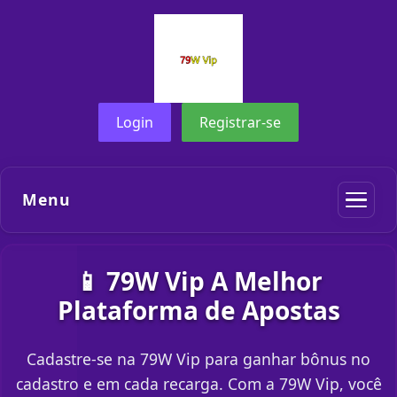
Login
Registrar-se
Menu
📱 79W Vip A Melhor
Plataforma de Apostas
Cadastre-se na 79W Vip para ganhar bônus no
cadastro e em cada recarga. Com a 79W Vip, você