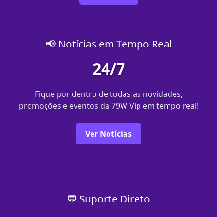
📢 Notícias em Tempo Real
24/7
Fique por dentro de todas as novidades,
promoções e eventos da 79W Vip em tempo real!
Ver Notícias
💬 Suporte Direto