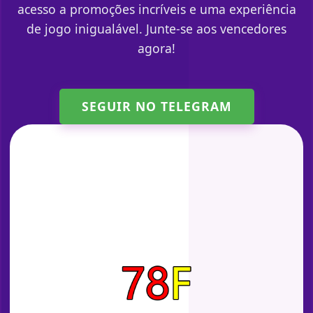
acesso a promoções incríveis e uma experiência
de jogo inigualável. Junte-se aos vencedores
agora!
SEGUIR NO TELEGRAM