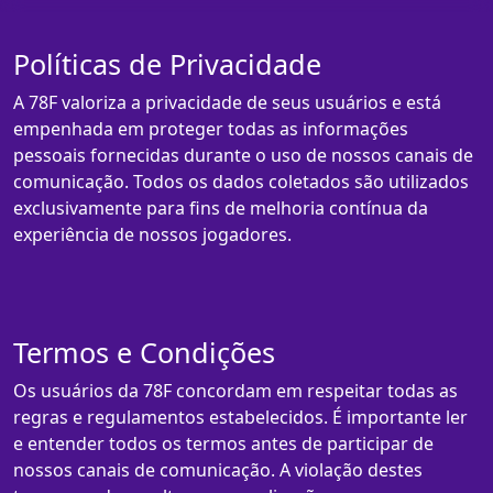
Políticas de Privacidade
A 78F valoriza a privacidade de seus usuários e está
empenhada em proteger todas as informações
pessoais fornecidas durante o uso de nossos canais de
comunicação. Todos os dados coletados são utilizados
exclusivamente para fins de melhoria contínua da
experiência de nossos jogadores.
Termos e Condições
Os usuários da 78F concordam em respeitar todas as
regras e regulamentos estabelecidos. É importante ler
e entender todos os termos antes de participar de
nossos canais de comunicação. A violação destes