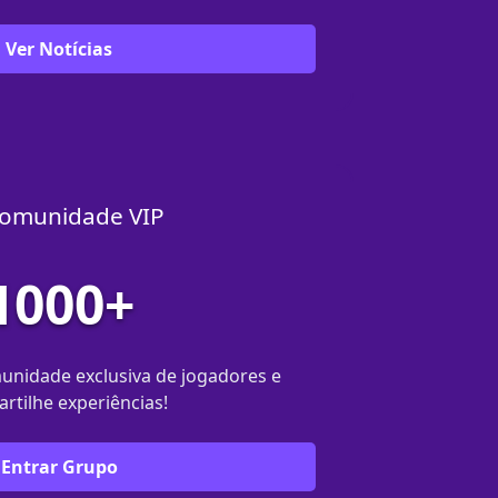
Ver Notícias
Comunidade VIP
1000+
unidade exclusiva de jogadores e
rtilhe experiências!
Entrar Grupo