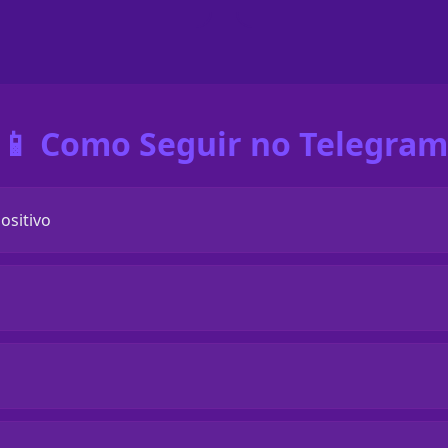
📱 Como Seguir no Telegram
ositivo