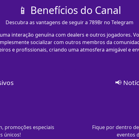
📱 Benefícios do Canal
Descubra as vantagens de seguir a 789Br no Telegram
 uma interação genuína com dealers e outros jogadores. V
 simplesmente socializar com outros membros da comunidad
eiros e profissionais, criando uma atmosfera amigável e en
sivos
📢 Notí
m, promoções especiais
Fique por dentro d
s únicos!
eventos 