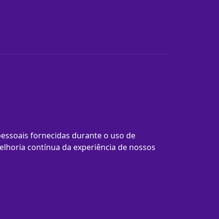
pessoais fornecidas durante o uso de
elhoria contínua da experiência de nossos