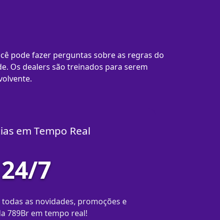
ocê pode fazer perguntas sobre as regras do
e. Os dealers são treinados para serem
volvente.
cias em Tempo Real
24/7
e todas as novidades, promoções e
da 789Br em tempo real!