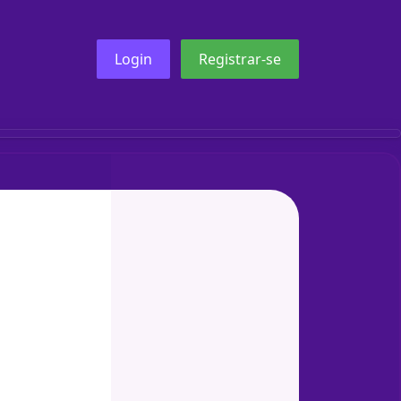
Login
Registrar-se