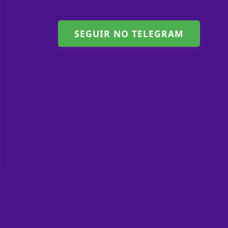
SEGUIR NO TELEGRAM