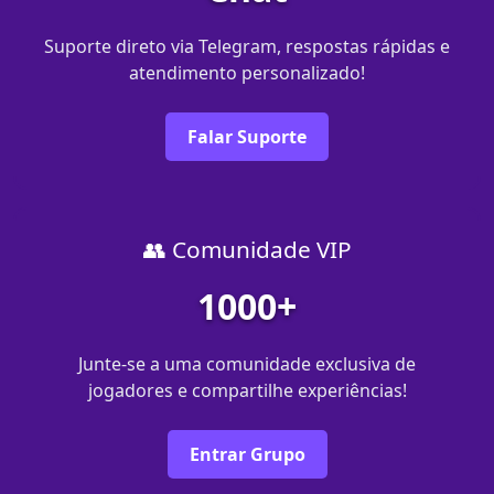
Suporte direto via Telegram, respostas rápidas e
atendimento personalizado!
Falar Suporte
👥 Comunidade VIP
1000+
Junte-se a uma comunidade exclusiva de
jogadores e compartilhe experiências!
Entrar Grupo