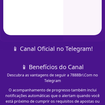
📱 Canal Oficial no Telegram!
📱 Benefícios do Canal
Descubra as vantagens de seguir a 7888Brl.Com no
Telegram
O acompanhamento de progresso também inclui
notificações automáticas que o alertam quando você
está próximo de cumprir os requisitos de apostas ou