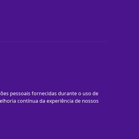
ções pessoais fornecidas durante o uso de
elhoria contínua da experiência de nossos