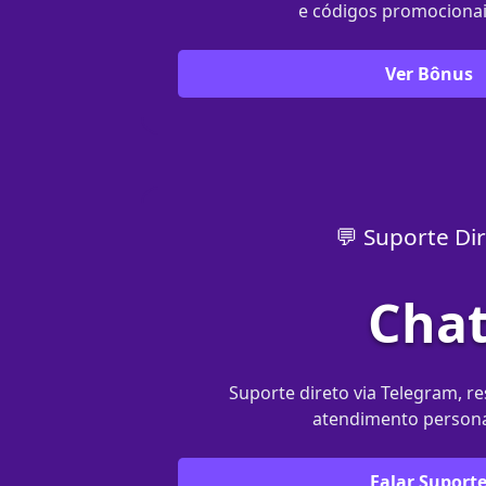
e códigos promocionai
Ver Bônus
💬 Suporte Di
Cha
Suporte direto via Telegram, r
atendimento persona
Falar Suport