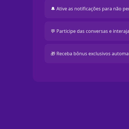
🔔 Ative as notificações para não p
💬 Participe das conversas e interaj
🎁 Receba bônus exclusivos autom