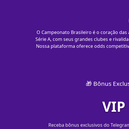
O Campeonato Brasileiro é o coração das a
Série A, com seus grandes clubes e rivalida
Nossa plataforma oferece odds competitiv
🎁 Bônus Exclu
VIP
Receba bônus exclusivos do Telegra