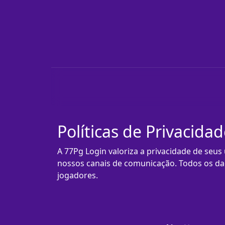
Políticas de Privacida
A 77Pg Login valoriza a privacidade de seu
nossos canais de comunicação. Todos os dad
jogadores.