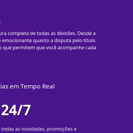
m
ura completa de todas as divisões. Desde a
ão emocionante quanto a disputa pelo título.
vivo que permitem que você acompanhe cada
cias em Tempo Real
24/7
e todas as novidades, promoções e