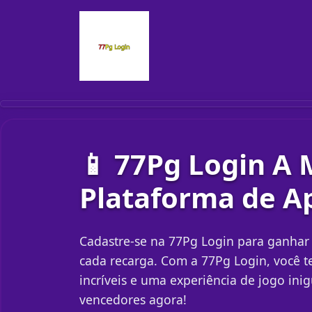
📱 77Pg Login A 
Plataforma de A
Cadastre-se na 77Pg Login para ganhar
cada recarga. Com a 77Pg Login, você 
incríveis e uma experiência de jogo inig
vencedores agora!