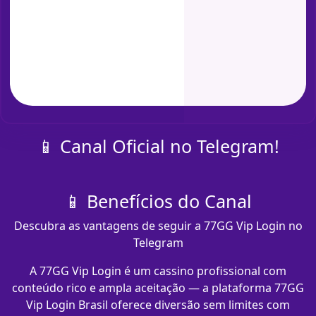
📱 Canal Oficial no Telegram!
📱 Benefícios do Canal
Descubra as vantagens de seguir a 77GG Vip Login no
Telegram
A 77GG Vip Login é um cassino profissional com
conteúdo rico e ampla aceitação — a plataforma 77GG
Vip Login Brasil oferece diversão sem limites com