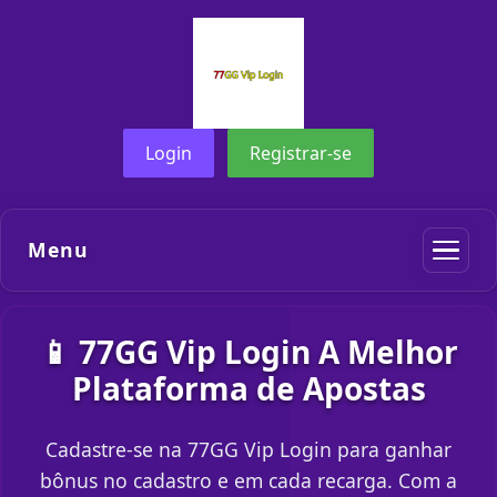
Login
Registrar-se
Menu
📱 77GG Vip Login A Melhor
Plataforma de Apostas
Cadastre-se na 77GG Vip Login para ganhar
bônus no cadastro e em cada recarga. Com a