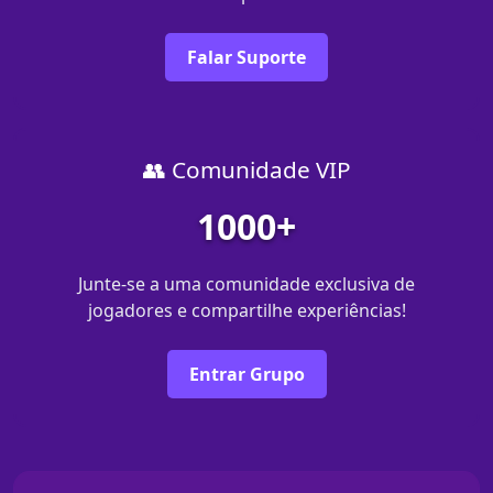
Falar Suporte
👥 Comunidade VIP
1000+
Junte-se a uma comunidade exclusiva de
jogadores e compartilhe experiências!
Entrar Grupo