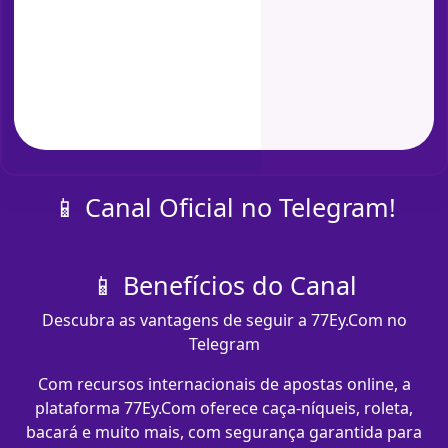
📱 Canal Oficial no Telegram!
📱 Benefícios do Canal
Descubra as vantagens de seguir a 77Ey.Com no
Telegram
Com recursos internacionais de apostas online, a
plataforma 77Ey.Com oferece caça-níqueis, roleta,
bacará e muito mais, com segurança garantida para