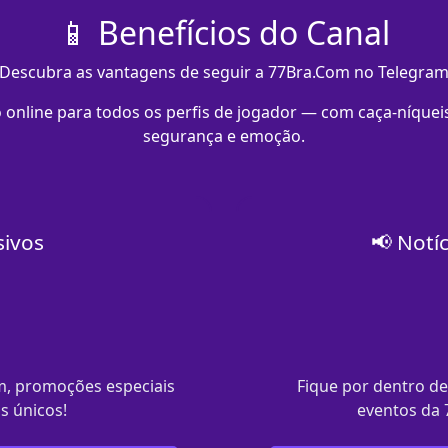
📱 Benefícios do Canal
Descubra as vantagens de seguir a 77Bra.Com no Telegra
online para todos os perfis de jogador — com caça-níqueis
segurança e emoção.
sivos
📢 Notí
m, promoções especiais
Fique por dentro d
s únicos!
eventos da 