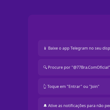
📱 Baixe o app Telegram no seu disp
🔍 Procure por "@77Bra.ComOficial
👆 Toque em "Entrar" ou "Join"
🔔 Ative as notificações para não p