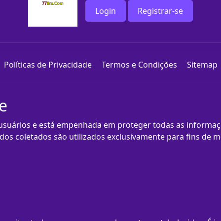
Login
Registrar-se
Políticas de Privacidade
Termos e Condições
Sitemap
de
 usuários e está empenhada em proteger todas as informaç
os coletados são utilizados exclusivamente para fins de m