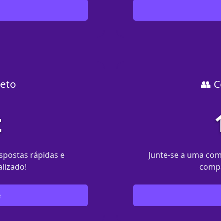
reto
👥 
t
espostas rápidas e
Junte-se a uma com
lizado!
compa
e