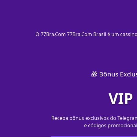
O 77Bra.Com 77Bra.Com Brasil é um cassino 
🎁 Bônus Exclu
VIP
Receba bônus exclusivos do Telegra
e códigos promocionai