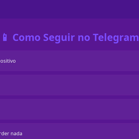
📱 Como Seguir no Telegram
ositivo
"
erder nada