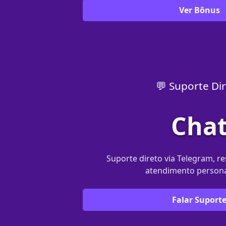
Ver Bônus
💬 Suporte Di
Cha
Suporte direto via Telegram, r
atendimento persona
Falar Suport