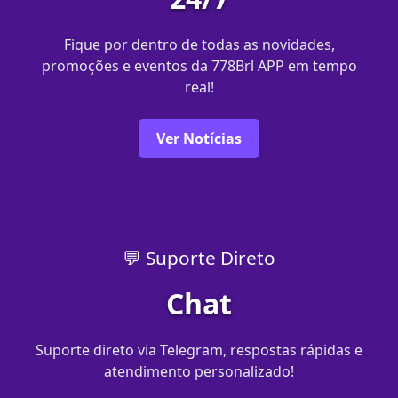
Fique por dentro de todas as novidades,
promoções e eventos da 778Brl APP em tempo
real!
Ver Notícias
💬 Suporte Direto
Chat
Suporte direto via Telegram, respostas rápidas e
atendimento personalizado!