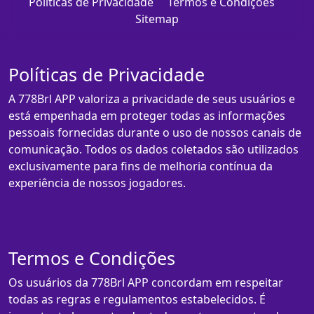
Políticas de Privacidade
Termos e Condições
Sitemap
Políticas de Privacidade
A 778Brl APP valoriza a privacidade de seus usuários e
está empenhada em proteger todas as informações
pessoais fornecidas durante o uso de nossos canais de
comunicação. Todos os dados coletados são utilizados
exclusivamente para fins de melhoria contínua da
experiência de nossos jogadores.
Termos e Condições
Os usuários da 778Brl APP concordam em respeitar
todas as regras e regulamentos estabelecidos. É