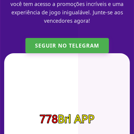
você tem acesso a promoções incríveis e uma
experiência de jogo inigualável. Junte-se aos
vencedores agora!
SEGUIR NO TELEGRAM