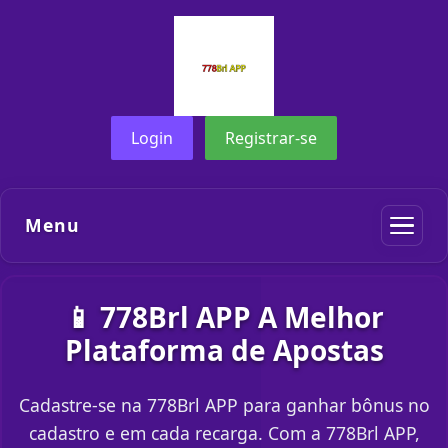
Login
Registrar-se
Menu
📱 778Brl APP A Melhor
Plataforma de Apostas
Cadastre-se na 778Brl APP para ganhar bônus no
cadastro e em cada recarga. Com a 778Brl APP,