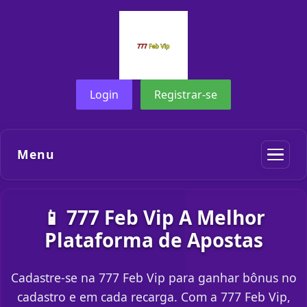
Login
Registrar-se
Menu
📱 777 Feb Vip A Melhor
Plataforma de Apostas
Cadastre-se na 777 Feb Vip para ganhar bônus no
cadastro e em cada recarga. Com a 777 Feb Vip,