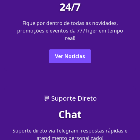
24/7
Fique por dentro de todas as novidades,
promoções e eventos da 777Tiger em tempo
real!
Ver Notícias
💬 Suporte Direto
Chat
Suporte direto via Telegram, respostas rápidas e
atendimento personalizado!