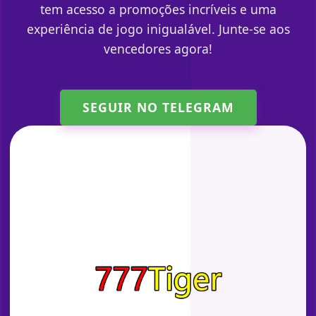
tem acesso a promoções incríveis e uma
experiência de jogo inigualável. Junte-se aos
vencedores agora!
SEGUIR NO TELEGRAM