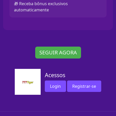
🎁 Receba bônus exclusivos
automaticamente
SEGUIR AGORA
Acessos
Login
Registrar-se