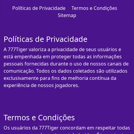
Políticas de Privacidade
Termos e Condições
Sitemap
Políticas de Privacidade
A 777Tiger valoriza a privacidade de seus usuários e
está empenhada em proteger todas as informações
pessoais fornecidas durante o uso de nossos canais de
comunicação. Todos os dados coletados são utilizados
exclusivamente para fins de melhoria contínua da
experiência de nossos jogadores.
Termos e Condições
Os usuários da 777Tiger concordam em respeitar todas