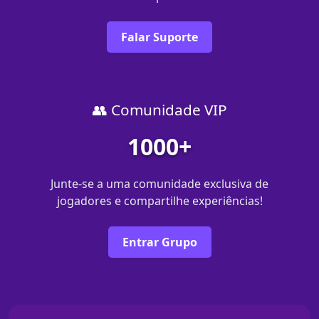
Falar Suporte
👥 Comunidade VIP
1000+
Junte-se a uma comunidade exclusiva de
jogadores e compartilhe experiências!
Entrar Grupo