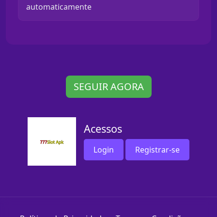
automaticamente
SEGUIR AGORA
Acessos
Login
Registrar-se