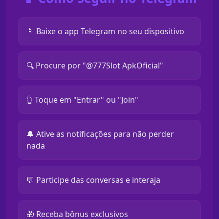
📱 Baixe o app Telegram no seu dispositivo
🔍 Procure por "@777Slot ApkOficial"
👆 Toque em "Entrar" ou "Join"
🔔 Ative as notificações para não perder
nada
💬 Participe das conversas e interaja
🎁 Receba bônus exclusivos