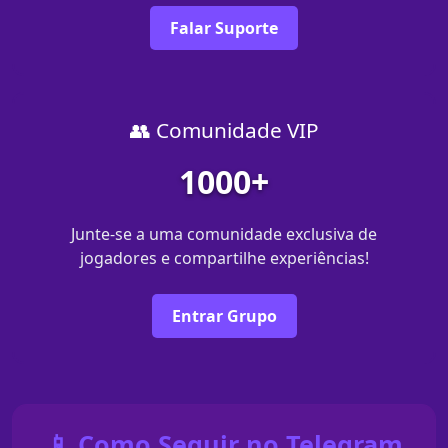
Falar Suporte
👥 Comunidade VIP
1000+
Junte-se a uma comunidade exclusiva de
jogadores e compartilhe experiências!
Entrar Grupo
📱 Como Seguir no Telegram