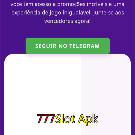
você tem acesso a promoções incríveis e uma
experiência de jogo inigualável. Junte-se aos
vencedores agora!
SEGUIR NO TELEGRAM