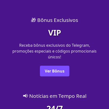
🎁 Bônus Exclusivos
VIP
Receba bônus exclusivos do Telegram,
promoções especiais e códigos promocionais
únicos!
Ver Bônus
📢 Notícias em Tempo Real
24/7