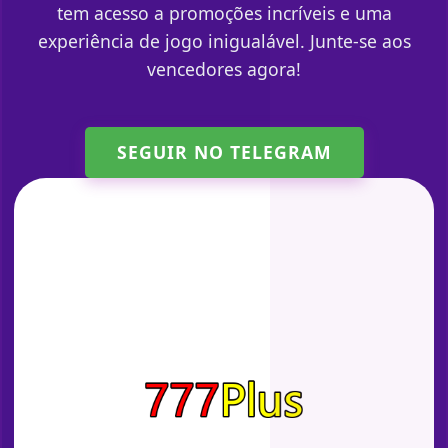
tem acesso a promoções incríveis e uma
experiência de jogo inigualável. Junte-se aos
vencedores agora!
SEGUIR NO TELEGRAM