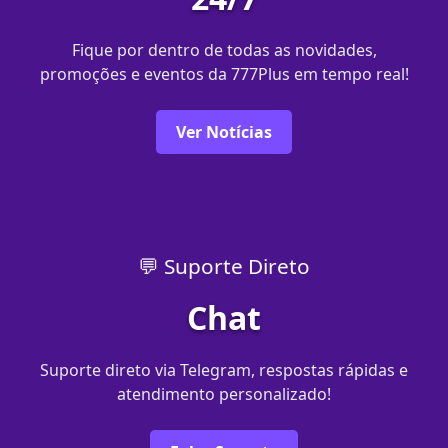
Fique por dentro de todas as novidades,
promoções e eventos da 777Plus em tempo real!
Ver Notícias
💬 Suporte Direto
Chat
Suporte direto via Telegram, respostas rápidas e
atendimento personalizado!