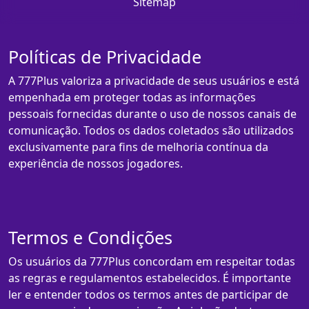
Sitemap
Políticas de Privacidade
A 777Plus valoriza a privacidade de seus usuários e está
empenhada em proteger todas as informações
pessoais fornecidas durante o uso de nossos canais de
comunicação. Todos os dados coletados são utilizados
exclusivamente para fins de melhoria contínua da
experiência de nossos jogadores.
Termos e Condições
Os usuários da 777Plus concordam em respeitar todas
as regras e regulamentos estabelecidos. É importante
ler e entender todos os termos antes de participar de