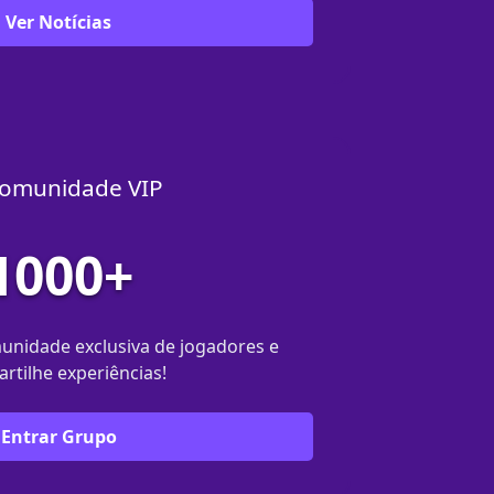
Ver Notícias
Comunidade VIP
1000+
unidade exclusiva de jogadores e
rtilhe experiências!
Entrar Grupo