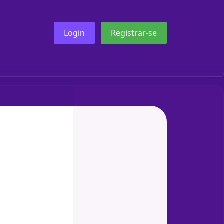
Login
Registrar-se