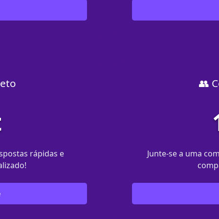
reto
👥 
t
espostas rápidas e
Junte-se a uma com
lizado!
compa
e