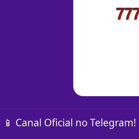
📱 Canal Oficial no Telegram!