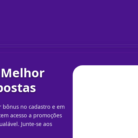
 Melhor
postas
r bônus no cadastro e em
 tem acesso a promoções
ualável. Junte-se aos