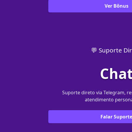
Ver Bônus
💬 Suporte Di
Cha
Suporte direto via Telegram, r
atendimento persona
Falar Suport