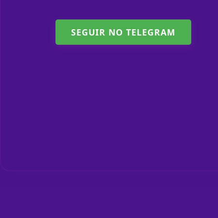
SEGUIR NO TELEGRAM