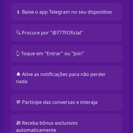
📱 Baixe o app Telegram no seu dispositivo
🔍 Procure por "@777FOficial"
👆 Toque em "Entrar" ou "Join"
🔔 Ative as notificações para não perder
nada
💬 Participe das conversas e interaja
🎁 Receba bônus exclusivos
automaticamente