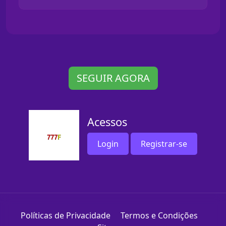
SEGUIR AGORA
Acessos
Login
Registrar-se
Políticas de Privacidade
Termos e Condições