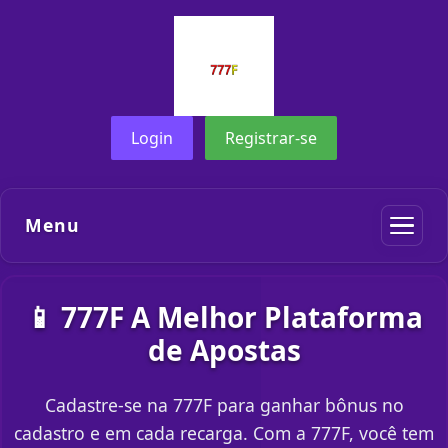
Login
Registrar-se
Menu
📱 777F A Melhor Plataforma
de Apostas
Cadastre-se na 777F para ganhar bônus no
cadastro e em cada recarga. Com a 777F, você tem