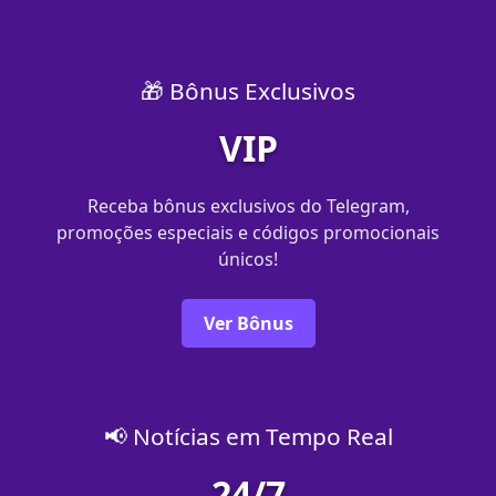
🎁 Bônus Exclusivos
VIP
Receba bônus exclusivos do Telegram,
promoções especiais e códigos promocionais
únicos!
Ver Bônus
📢 Notícias em Tempo Real
24/7