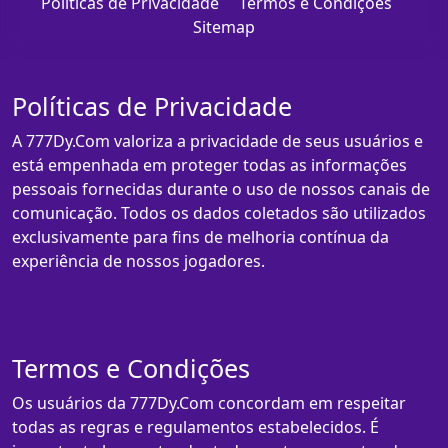
Políticas de Privacidade
Termos e Condições
Sitemap
Políticas de Privacidade
A 777Dy.Com valoriza a privacidade de seus usuários e
está empenhada em proteger todas as informações
pessoais fornecidas durante o uso de nossos canais de
comunicação. Todos os dados coletados são utilizados
exclusivamente para fins de melhoria contínua da
experiência de nossos jogadores.
Termos e Condições
Os usuários da 777Dy.Com concordam em respeitar
todas as regras e regulamentos estabelecidos. É