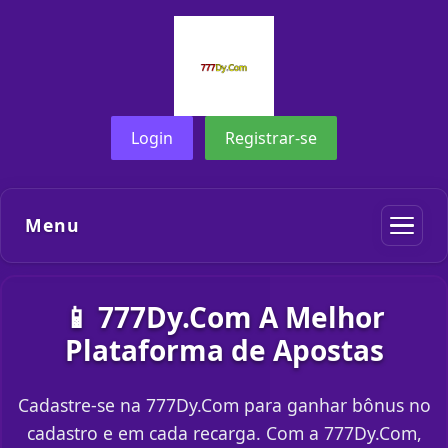
Login
Registrar-se
Menu
📱 777Dy.Com A Melhor
Plataforma de Apostas
Cadastre-se na 777Dy.Com para ganhar bônus no
cadastro e em cada recarga. Com a 777Dy.Com,