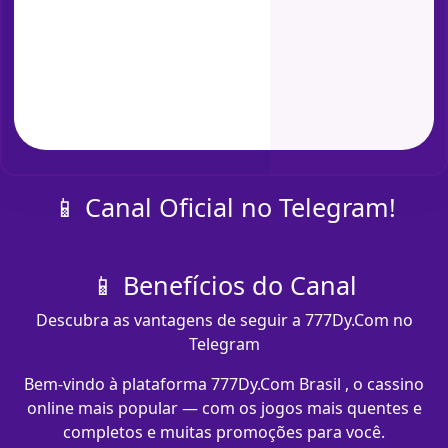
📱 Canal Oficial no Telegram!
📱 Benefícios do Canal
Descubra as vantagens de seguir a 777Dy.Com no
Telegram
Bem-vindo à plataforma 777Dy.Com Brasil , o cassino
online mais popular — com os jogos mais quentes e
completos e muitas promoções para você.