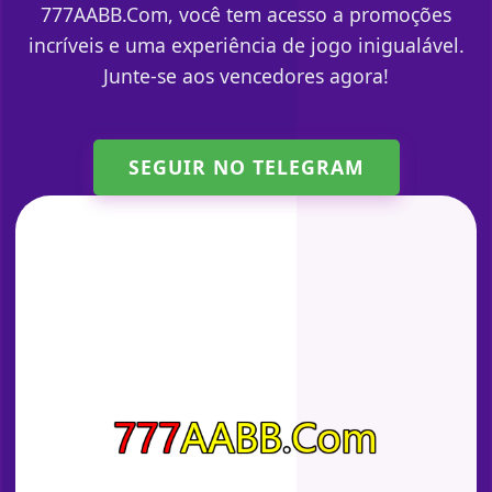
777AABB.Com, você tem acesso a promoções
incríveis e uma experiência de jogo inigualável.
Junte-se aos vencedores agora!
SEGUIR NO TELEGRAM