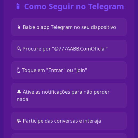
📱 Como Seguir no Telegram
📱 Baixe o app Telegram no seu dispositivo
🔍 Procure por "@777AABB.ComOficial"
👆 Toque em "Entrar" ou "Join"
🔔 Ative as notificações para não perder
nada
💬 Participe das conversas e interaja