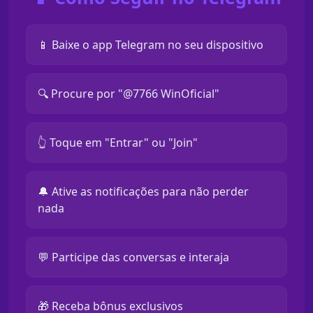
📱 Baixe o app Telegram no seu dispositivo
🔍 Procure por "@7766 WinOficial"
👆 Toque em "Entrar" ou "Join"
🔔 Ative as notificações para não perder
nada
💬 Participe das conversas e interaja
🎁 Receba bônus exclusivos