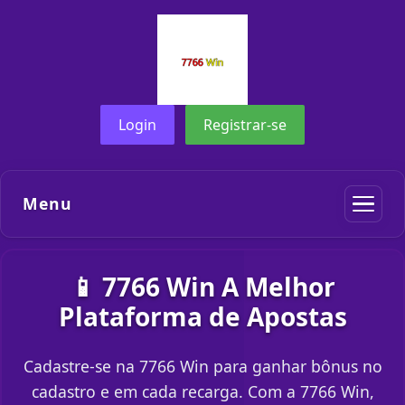
Login
Registrar-se
Menu
📱 7766 Win A Melhor
Plataforma de Apostas
Cadastre-se na 7766 Win para ganhar bônus no
cadastro e em cada recarga. Com a 7766 Win,