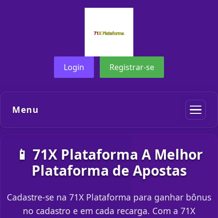
Login
Registrar-se
Menu
📱 71X Plataforma A Melhor
Plataforma de Apostas
Cadastre-se na 71X Plataforma para ganhar bônus
no cadastro e em cada recarga. Com a 71X