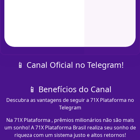
📱 Canal Oficial no Telegram!
📱 Benefícios do Canal
Descubra as vantagens de seguir a 71X Plataforma no
Telegram
Na 71X Plataforma , prêmios milionários não são mais
um sonho! A 71X Plataforma Brasil realiza seu sonho de
riqueza com um sistema justo e altos retornos!