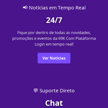
📢 Notícias em Tempo Real
24/7
Fique por dentro de todas as novidades,
promoções e eventos da 69K Com Plataforma
Login em tempo real!
Ver Notícias
💬 Suporte Direto
Chat