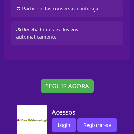
💬 Participe das conversas e interaja
🎁 Receba bônus exclusivos
automaticamente
SEGUIR AGORA
Acessos
Login
Registrar-se