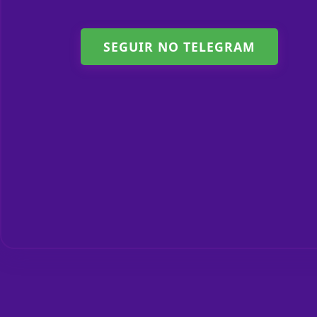
SEGUIR NO TELEGRAM