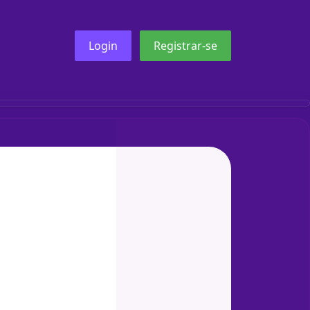
Login
Registrar-se