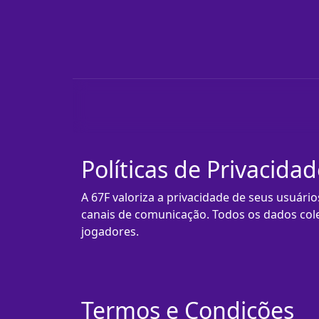
Políticas de Privacida
A 67F valoriza a privacidade de seus usuár
canais de comunicação. Todos os dados cole
jogadores.
Termos e Condições