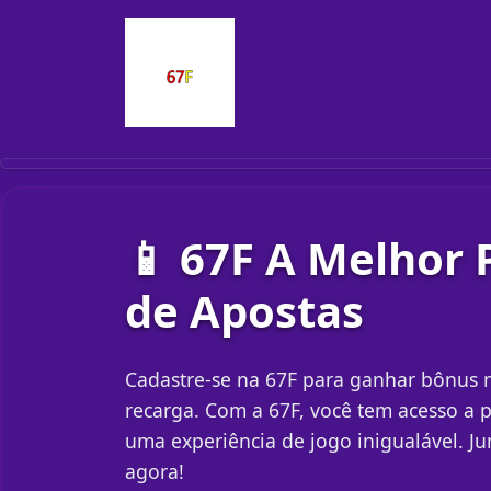
📱 67F A Melhor 
de Apostas
Cadastre-se na 67F para ganhar bônus 
recarga. Com a 67F, você tem acesso a p
uma experiência de jogo inigualável. J
agora!