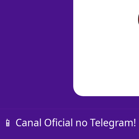
📱 Canal Oficial no Telegram!