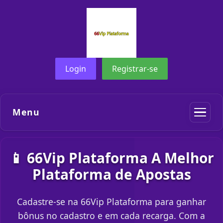
Login
Registrar-se
Menu
📱 66Vip Plataforma A Melhor
Plataforma de Apostas
Cadastre-se na 66Vip Plataforma para ganhar
bônus no cadastro e em cada recarga. Com a