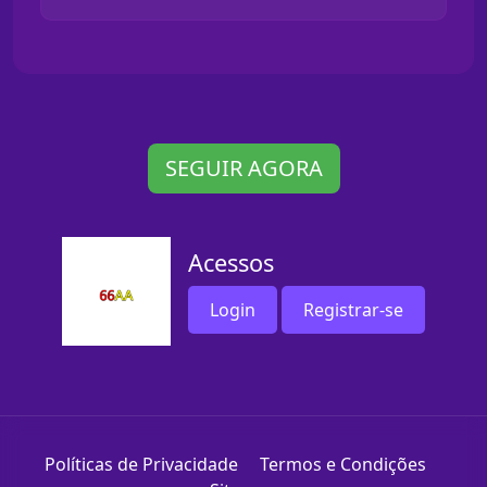
SEGUIR AGORA
Acessos
Login
Registrar-se
Políticas de Privacidade
Termos e Condições