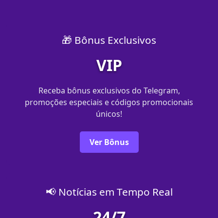
🎁 Bônus Exclusivos
VIP
Receba bônus exclusivos do Telegram,
promoções especiais e códigos promocionais
únicos!
Ver Bônus
📢 Notícias em Tempo Real
24/7