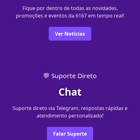
Fique por dentro de todas as novidades,
promoções e eventos da 6167 em tempo real!
Ver Notícias
💬 Suporte Direto
Chat
Suporte direto via Telegram, respostas rápidas e
atendimento personalizado!
Falar Suporte