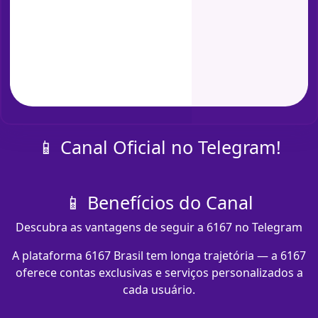
📱 Canal Oficial no Telegram!
📱 Benefícios do Canal
Descubra as vantagens de seguir a 6167 no Telegram
A plataforma 6167 Brasil tem longa trajetória — a 6167
oferece contas exclusivas e serviços personalizados a
cada usuário.