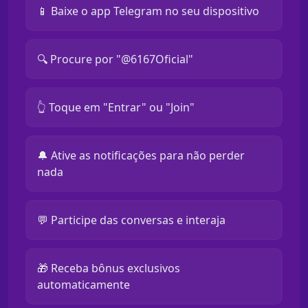
📱 Baixe o app Telegram no seu dispositivo
🔍 Procure por "@6167Oficial"
👆 Toque em "Entrar" ou "Join"
🔔 Ative as notificações para não perder
nada
💬 Participe das conversas e interaja
🎁 Receba bônus exclusivos
automaticamente