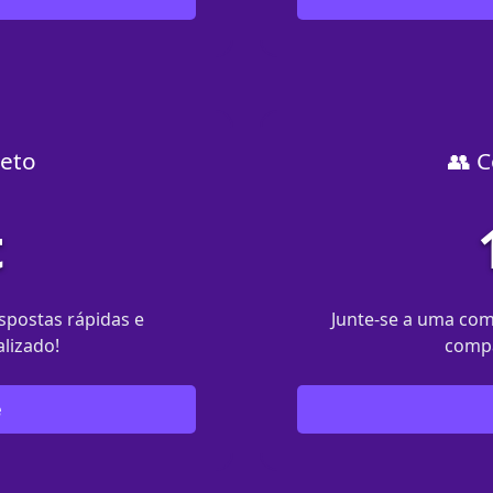
reto
👥 
t
espostas rápidas e
Junte-se a uma com
lizado!
compa
e