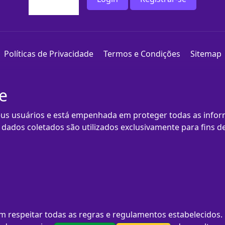
Políticas de Privacidade
Termos e Condições
Sitemap
de
seus usuários e está empenhada em proteger todas as infor
dados coletados são utilizados exclusivamente para fins d
respeitar todas as regras e regulamentos estabelecidos. É