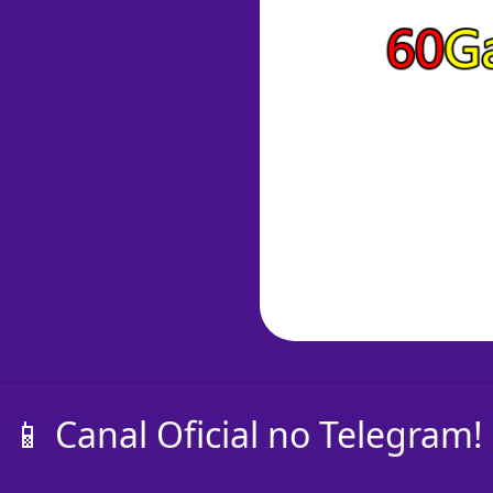
📱 Canal Oficial no Telegram!