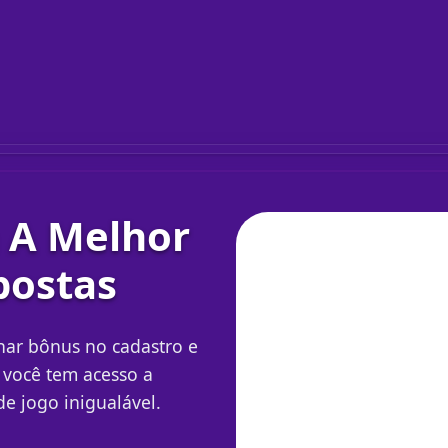
 A Melhor
postas
ar bônus no cadastro e
você tem acesso a
e jogo inigualável.