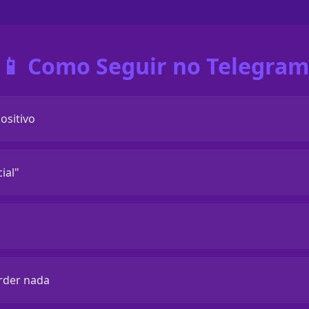
📱 Como Seguir no Telegram
ositivo
ial"
erder nada