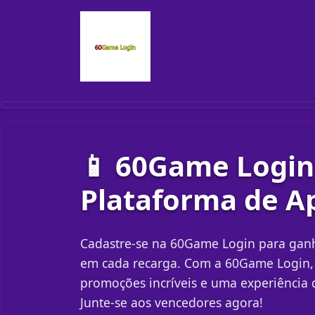
📱 60Game Login
Plataforma de A
Cadastre-se na 60Game Login para ganh
em cada recarga. Com a 60Game Login, 
promoções incríveis e uma experiência d
Junte-se aos vencedores agora!