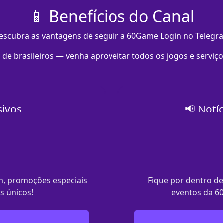
📱 Benefícios do Canal
escubra as vantagens de seguir a 60Game Login no Telegr
 de brasileiros — venha aproveitar todos os jogos e serviço
sivos
📢 Notí
m, promoções especiais
Fique por dentro d
s únicos!
eventos da 6