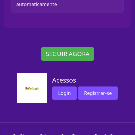
automaticamente
SEGUIR AGORA
Acessos
Login
Registrar-se