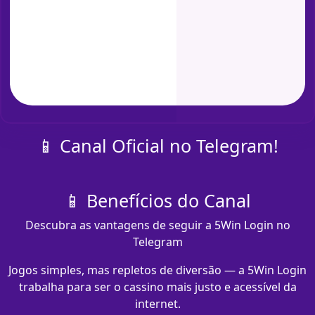
📱 Canal Oficial no Telegram!
📱 Benefícios do Canal
Descubra as vantagens de seguir a 5Win Login no
Telegram
Jogos simples, mas repletos de diversão — a 5Win Login
trabalha para ser o cassino mais justo e acessível da
internet.