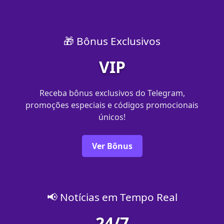
🎁 Bônus Exclusivos
VIP
Receba bônus exclusivos do Telegram,
promoções especiais e códigos promocionais
únicos!
Ver Bônus
📢 Notícias em Tempo Real
24/7