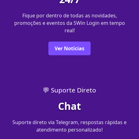
Fique por dentro de todas as novidades,
promoções e eventos da 5Win Login em tempo
real!
Ver Notícias
💬 Suporte Direto
Chat
Suporte direto via Telegram, respostas rápidas e
atendimento personalizado!