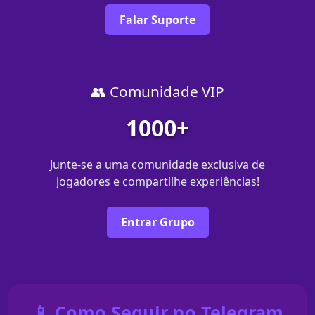
Falar Suporte
👥 Comunidade VIP
1000+
Junte-se a uma comunidade exclusiva de
jogadores e compartilhe experiências!
Entrar Grupo
📱 Como Seguir no Telegram