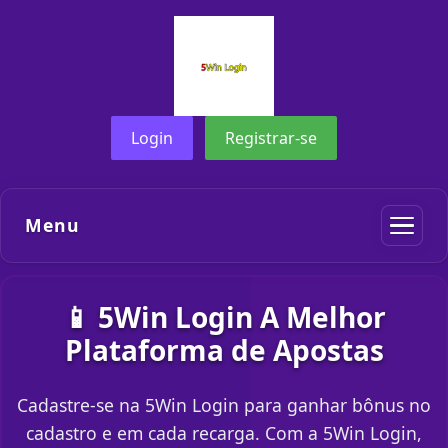
Login
Registrar-se
Menu
📱 5Win Login A Melhor
Plataforma de Apostas
Cadastre-se na 5Win Login para ganhar bônus no
cadastro e em cada recarga. Com a 5Win Login,