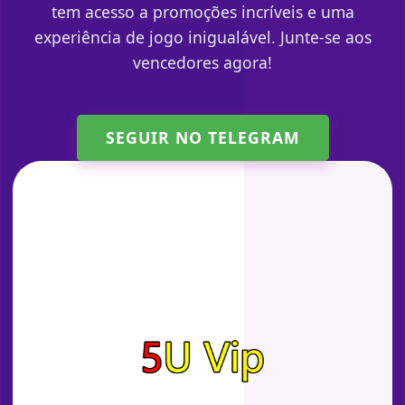
tem acesso a promoções incríveis e uma
experiência de jogo inigualável. Junte-se aos
vencedores agora!
SEGUIR NO TELEGRAM