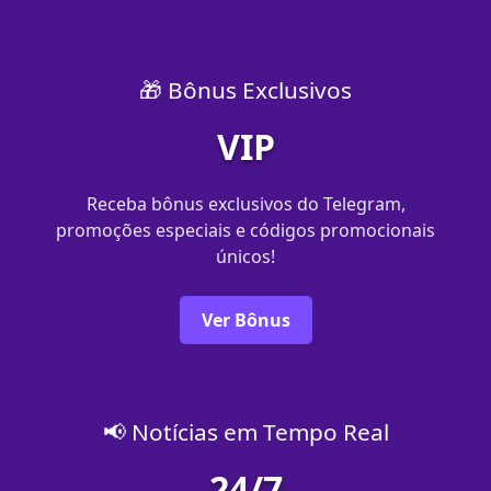
🎁 Bônus Exclusivos
VIP
Receba bônus exclusivos do Telegram,
promoções especiais e códigos promocionais
únicos!
Ver Bônus
📢 Notícias em Tempo Real
24/7