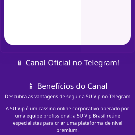
📱 Canal Oficial no Telegram!
📱 Benefícios do Canal
Descubra as vantagens de seguir a 5U Vip no Telegram
A 5U Vip é um cassino online corporativo operado por
uma equipe profissional; a 5U Vip Brasil reúne
especialistas para criar uma plataforma de nível
premium.