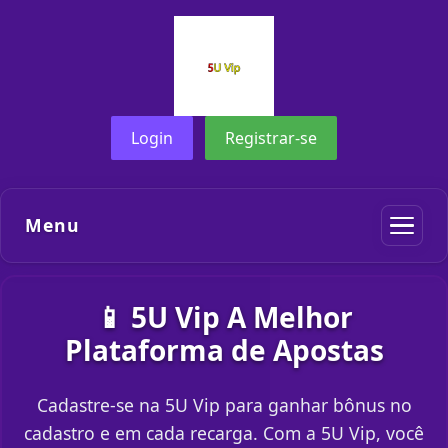
Login
Registrar-se
Menu
📱 5U Vip A Melhor
Plataforma de Apostas
Cadastre-se na 5U Vip para ganhar bônus no
cadastro e em cada recarga. Com a 5U Vip, você