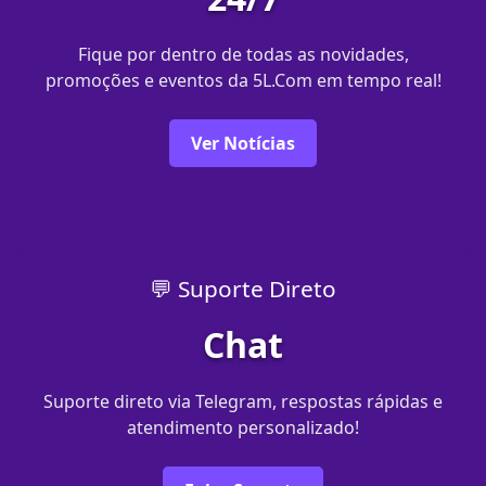
Fique por dentro de todas as novidades,
promoções e eventos da 5L.Com em tempo real!
Ver Notícias
💬 Suporte Direto
Chat
Suporte direto via Telegram, respostas rápidas e
atendimento personalizado!