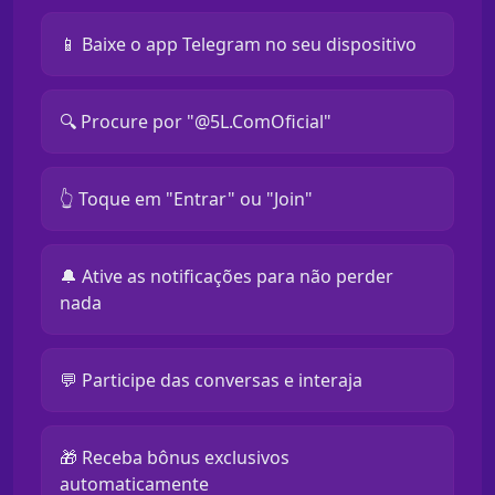
📱 Baixe o app Telegram no seu dispositivo
🔍 Procure por "@5L.ComOficial"
👆 Toque em "Entrar" ou "Join"
🔔 Ative as notificações para não perder
nada
💬 Participe das conversas e interaja
🎁 Receba bônus exclusivos
automaticamente