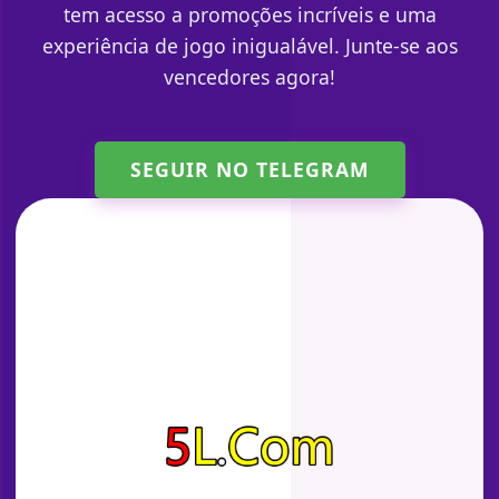
tem acesso a promoções incríveis e uma
experiência de jogo inigualável. Junte-se aos
vencedores agora!
SEGUIR NO TELEGRAM