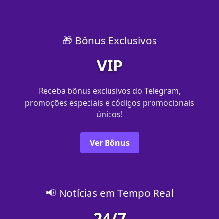
🎁 Bônus Exclusivos
VIP
Receba bônus exclusivos do Telegram,
promoções especiais e códigos promocionais
únicos!
Ver Bônus
📢 Notícias em Tempo Real
24/7