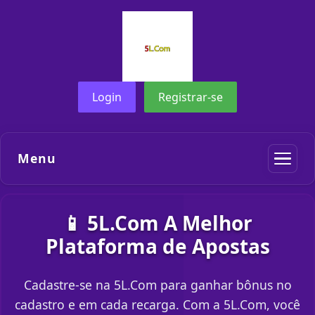
Login
Registrar-se
Menu
📱 5L.Com A Melhor
Plataforma de Apostas
Cadastre-se na 5L.Com para ganhar bônus no
cadastro e em cada recarga. Com a 5L.Com, você