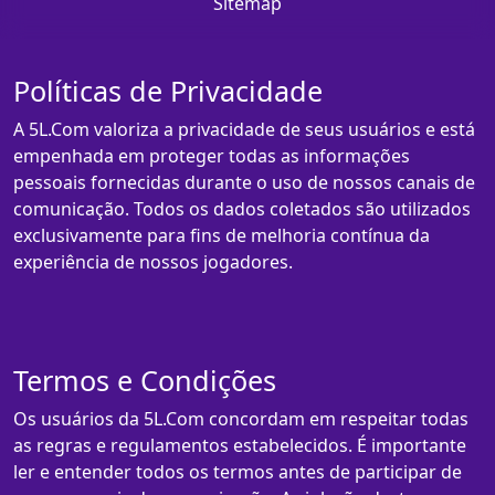
Sitemap
Políticas de Privacidade
A 5L.Com valoriza a privacidade de seus usuários e está
empenhada em proteger todas as informações
pessoais fornecidas durante o uso de nossos canais de
comunicação. Todos os dados coletados são utilizados
exclusivamente para fins de melhoria contínua da
experiência de nossos jogadores.
Termos e Condições
Os usuários da 5L.Com concordam em respeitar todas
as regras e regulamentos estabelecidos. É importante
ler e entender todos os termos antes de participar de