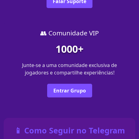
Falar Suporte
👥 Comunidade VIP
1000+
Junte-se a uma comunidade exclusiva de
jogadores e compartilhe experiências!
Entrar Grupo
📱 Como Seguir no Telegram