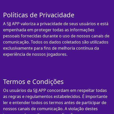
Políticas de Privacidade
A 5JJ APP valoriza a privacidade de seus usuários e está
empenhada em proteger todas as informações
pessoais fornecidas durante o uso de nossos canais de
comunicação. Todos os dados coletados são utilizados
exclusivamente para fins de melhoria contínua da
experiência de nossos jogadores.
Termos e Condições
Os usuários da 5JJ APP concordam em respeitar todas
as regras e regulamentos estabelecidos. É importante
ler e entender todos os termos antes de participar de
nossos canais de comunicação. A violação destes