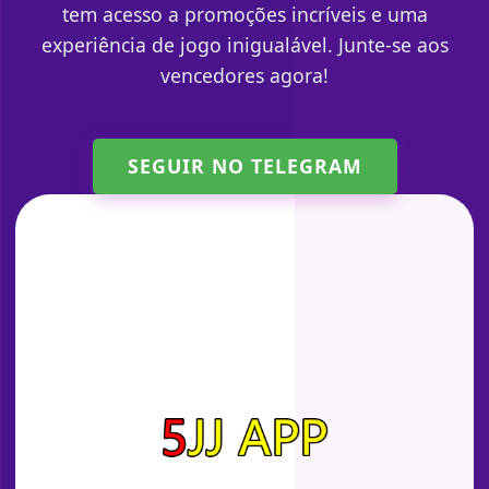
tem acesso a promoções incríveis e uma
experiência de jogo inigualável. Junte-se aos
vencedores agora!
SEGUIR NO TELEGRAM