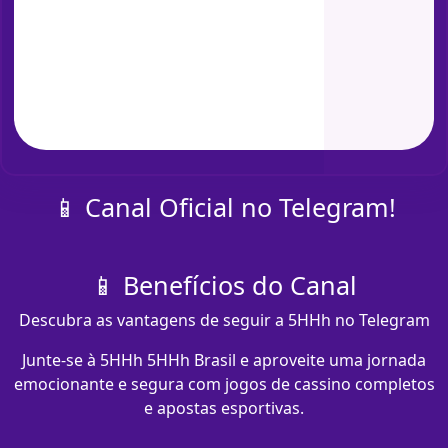
📱 Canal Oficial no Telegram!
📱 Benefícios do Canal
Descubra as vantagens de seguir a 5HHh no Telegram
Junte-se à 5HHh 5HHh Brasil e aproveite uma jornada
emocionante e segura com jogos de cassino completos
e apostas esportivas.