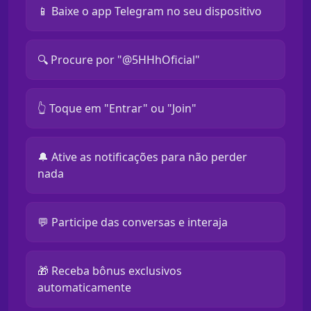
📱 Baixe o app Telegram no seu dispositivo
🔍 Procure por "@5HHhOficial"
👆 Toque em "Entrar" ou "Join"
🔔 Ative as notificações para não perder
nada
💬 Participe das conversas e interaja
🎁 Receba bônus exclusivos
automaticamente