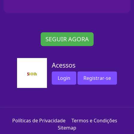
SEGUIR AGORA
Acessos
Login
Registrar-se
Políticas de Privacidade
Termos e Condições
Sitemap