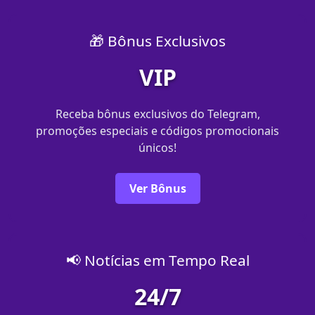
🎁 Bônus Exclusivos
VIP
Receba bônus exclusivos do Telegram,
promoções especiais e códigos promocionais
únicos!
Ver Bônus
📢 Notícias em Tempo Real
24/7