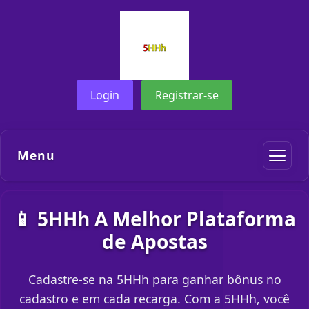
Login
Registrar-se
Menu
📱 5HHh A Melhor Plataforma
de Apostas
Cadastre-se na 5HHh para ganhar bônus no
cadastro e em cada recarga. Com a 5HHh, você