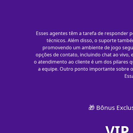
Esses agentes têm a tarefa de responder p
técnicos. Além disso, o suporte tamb
promovendo um ambiente de jogo seguro 
opções de contato, incluindo chat ao vivo
o atendimento ao cliente é um dos pilares q
a equipe. Outro ponto importante sobre o 
Ess
🎁 Bônus Exclu
VIP