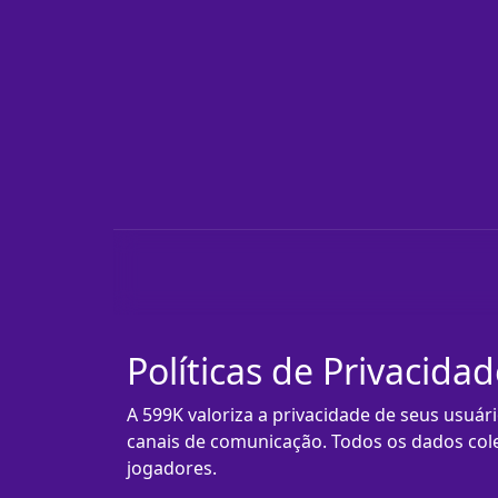
Políticas de Privacida
A 599K valoriza a privacidade de seus usuá
canais de comunicação. Todos os dados cole
jogadores.