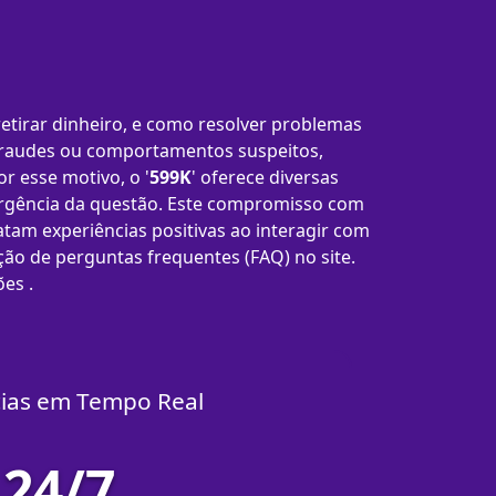
etirar dinheiro, e como resolver problemas
 fraudes ou comportamentos suspeitos,
 esse motivo, o '
599K
' oferece diversas
 urgência da questão. Este compromisso com
atam experiências positivas ao interagir com
eção de perguntas frequentes (FAQ) no site.
es .
cias em Tempo Real
24/7