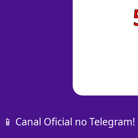
📱 Canal Oficial no Telegram!