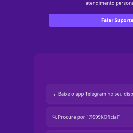
atendimento persona
Falar Suport
📱 Baixe o app Telegram no seu disp
🔍 Procure por "@599KOficial"