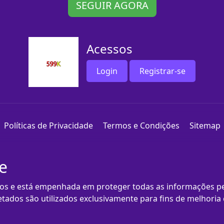
SEGUIR AGORA
Acessos
Login
Registrar-se
Políticas de Privacidade
Termos e Condições
Sitemap
de
rios e está empenhada em proteger todas as informações p
tados são utilizados exclusivamente para fins de melhoria