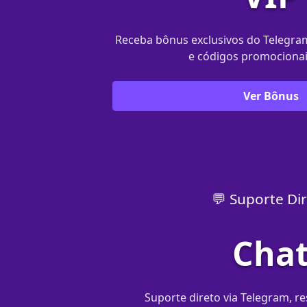
Receba bônus exclusivos do Telegra
e códigos promocionai
Ver Bônus
💬 Suporte Di
Cha
Suporte direto via Telegram, r