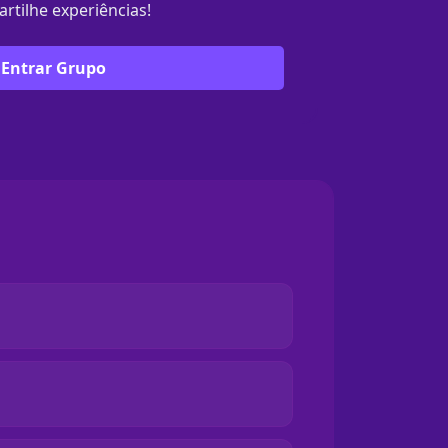
rtilhe experiências!
Entrar Grupo