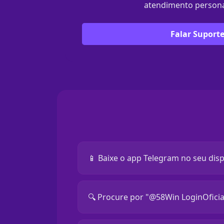
atendimento persona
Falar Suport
📱 Baixe o app Telegram no seu disp
🔍 Procure por "@58Win LoginOficia