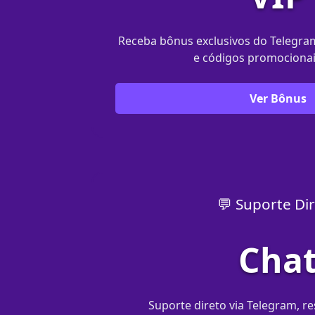
Receba bônus exclusivos do Telegra
e códigos promocionai
Ver Bônus
💬 Suporte Di
Cha
Suporte direto via Telegram, r