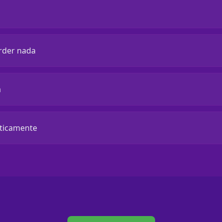
erder nada
a
aticamente