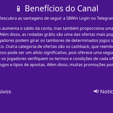
📱 Benefícios do Canal
Descubra as vantagens de seguir a 58Win Login no Telegra
as aumenta o saldo da conta, mas também proporciona uma 
 Além disso, as rodadas grátis são uma das ofertas mais pop
gadores podem girar os tambores de determinados jogos s
co. Outra categoria de ofertas são os cashback, que ree
so pode ser um alívio significativo, pois oferece uma seg
 os jogadores verifiquem os termos e condições de cada o
jogos e tipos de apostas. Além disso, muitas promoções p
sivos
📢 Notí