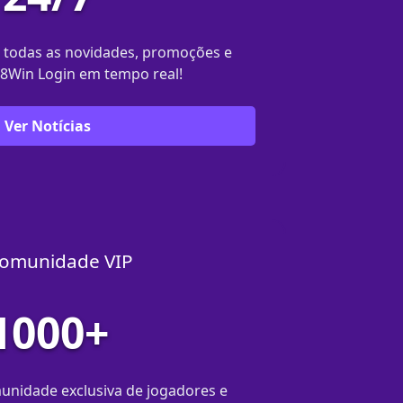
e todas as novidades, promoções e
58Win Login em tempo real!
Ver Notícias
Comunidade VIP
1000+
unidade exclusiva de jogadores e