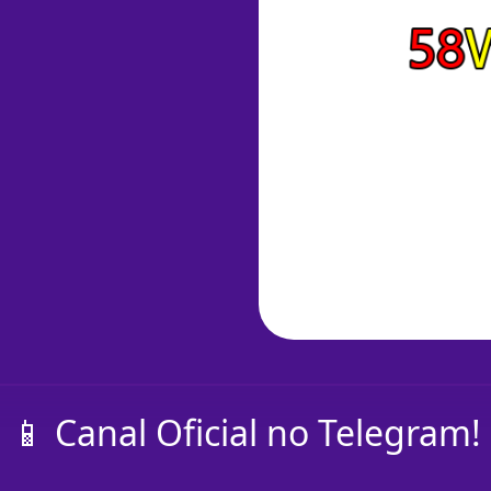
📱 Canal Oficial no Telegram!