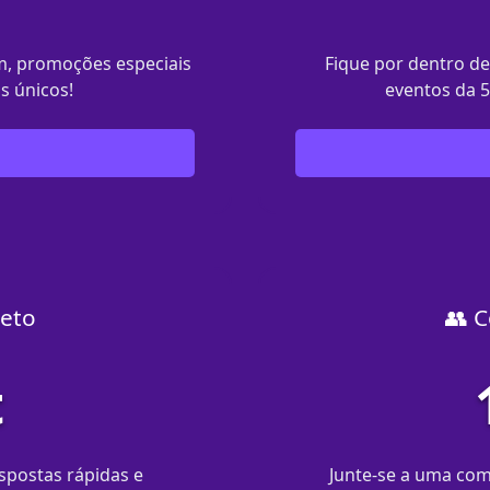
m, promoções especiais
Fique por dentro d
s únicos!
eventos da 
reto
👥 
t
espostas rápidas e
Junte-se a uma com