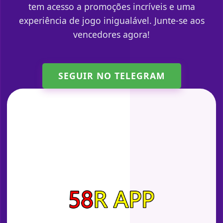
tem acesso a promoções incríveis e uma
experiência de jogo inigualável. Junte-se aos
vencedores agora!
SEGUIR NO TELEGRAM