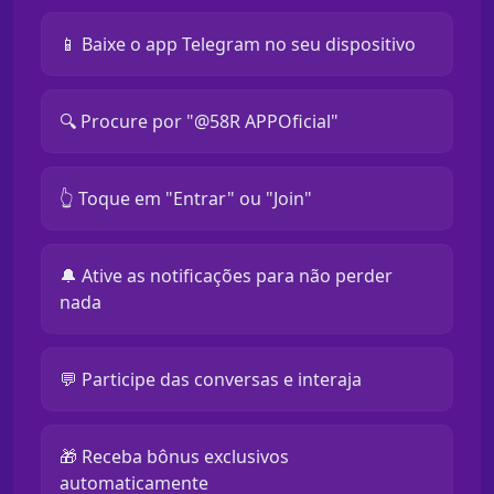
📱 Baixe o app Telegram no seu dispositivo
🔍 Procure por "@58R APPOficial"
👆 Toque em "Entrar" ou "Join"
🔔 Ative as notificações para não perder
nada
💬 Participe das conversas e interaja
🎁 Receba bônus exclusivos
automaticamente