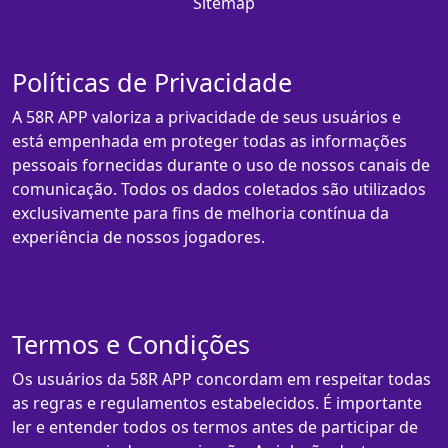
Sitemap
Políticas de Privacidade
A 58R APP valoriza a privacidade de seus usuários e
está empenhada em proteger todas as informações
pessoais fornecidas durante o uso de nossos canais de
comunicação. Todos os dados coletados são utilizados
exclusivamente para fins de melhoria contínua da
experiência de nossos jogadores.
Termos e Condições
Os usuários da 58R APP concordam em respeitar todas
as regras e regulamentos estabelecidos. É importante
ler e entender todos os termos antes de participar de