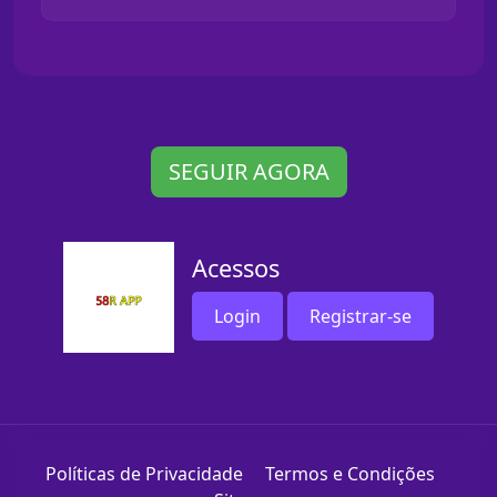
SEGUIR AGORA
Acessos
Login
Registrar-se
Políticas de Privacidade
Termos e Condições