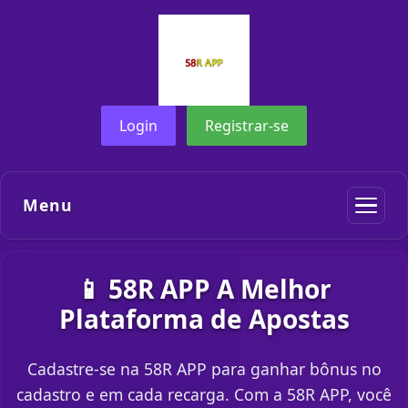
Login
Registrar-se
Menu
📱 58R APP A Melhor
Plataforma de Apostas
Cadastre-se na 58R APP para ganhar bônus no
cadastro e em cada recarga. Com a 58R APP, você