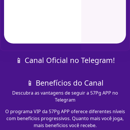
📱 Canal Oficial no Telegram!
📱 Benefícios do Canal
Descubra as vantagens de seguir a 57Pg APP no
Telegram
O programa VIP da 57Pg APP oferece diferentes níveis
com benefícios progressivos. Quanto mais você joga,
mais benefícios você recebe.