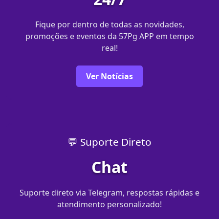
Fique por dentro de todas as novidades,
promoções e eventos da 57Pg APP em tempo
real!
Ver Notícias
💬 Suporte Direto
Chat
Suporte direto via Telegram, respostas rápidas e
atendimento personalizado!