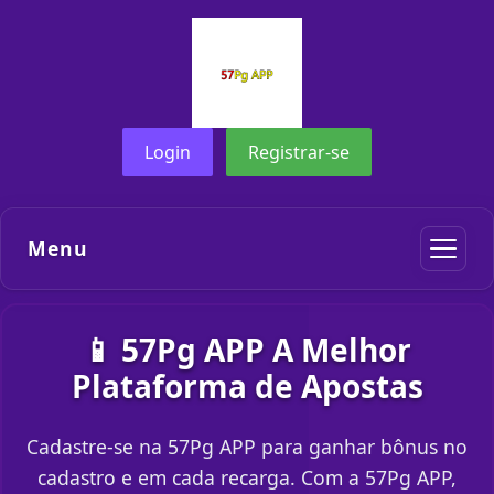
Login
Registrar-se
Menu
📱 57Pg APP A Melhor
Plataforma de Apostas
Cadastre-se na 57Pg APP para ganhar bônus no
cadastro e em cada recarga. Com a 57Pg APP,