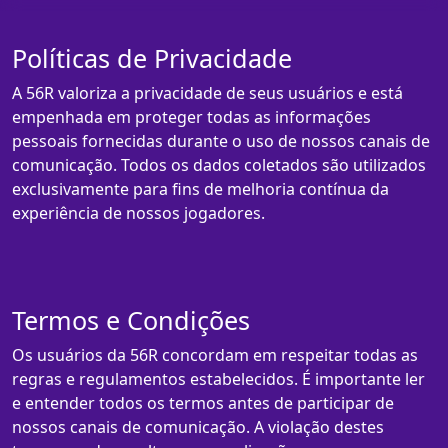
Políticas de Privacidade
A 56R valoriza a privacidade de seus usuários e está
empenhada em proteger todas as informações
pessoais fornecidas durante o uso de nossos canais de
comunicação. Todos os dados coletados são utilizados
exclusivamente para fins de melhoria contínua da
experiência de nossos jogadores.
Termos e Condições
Os usuários da 56R concordam em respeitar todas as
regras e regulamentos estabelecidos. É importante ler
e entender todos os termos antes de participar de
nossos canais de comunicação. A violação destes