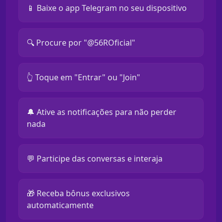
📱 Baixe o app Telegram no seu dispositivo
🔍 Procure por "@56ROficial"
👆 Toque em "Entrar" ou "Join"
🔔 Ative as notificações para não perder
nada
💬 Participe das conversas e interaja
🎁 Receba bônus exclusivos
automaticamente