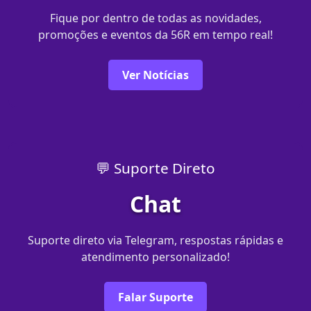
Fique por dentro de todas as novidades,
promoções e eventos da 56R em tempo real!
Ver Notícias
💬 Suporte Direto
Chat
Suporte direto via Telegram, respostas rápidas e
atendimento personalizado!
Falar Suporte