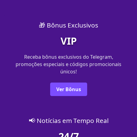
🎁 Bônus Exclusivos
VIP
Receba bônus exclusivos do Telegram,
promoções especiais e códigos promocionais
únicos!
Ver Bônus
📢 Notícias em Tempo Real
24/7