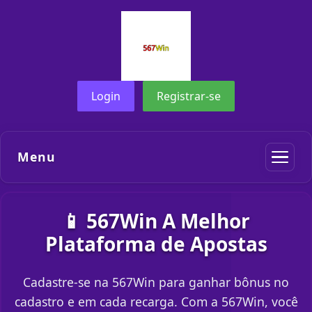
Login
Registrar-se
Menu
📱 567Win A Melhor
Plataforma de Apostas
Cadastre-se na 567Win para ganhar bônus no
cadastro e em cada recarga. Com a 567Win, você