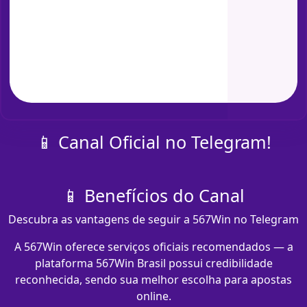
📱 Canal Oficial no Telegram!
📱 Benefícios do Canal
Descubra as vantagens de seguir a 567Win no Telegram
A 567Win oferece serviços oficiais recomendados — a
plataforma 567Win Brasil possui credibilidade
reconhecida, sendo sua melhor escolha para apostas
online.