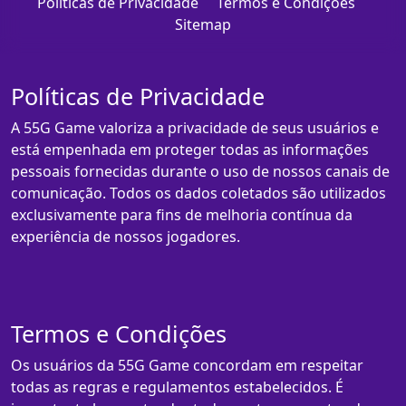
Políticas de Privacidade
Termos e Condições
Sitemap
Políticas de Privacidade
A 55G Game valoriza a privacidade de seus usuários e
está empenhada em proteger todas as informações
pessoais fornecidas durante o uso de nossos canais de
comunicação. Todos os dados coletados são utilizados
exclusivamente para fins de melhoria contínua da
experiência de nossos jogadores.
Termos e Condições
Os usuários da 55G Game concordam em respeitar
todas as regras e regulamentos estabelecidos. É