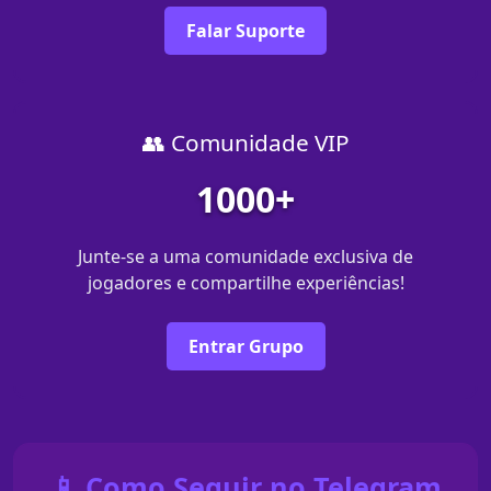
Falar Suporte
👥 Comunidade VIP
1000+
Junte-se a uma comunidade exclusiva de
jogadores e compartilhe experiências!
Entrar Grupo
📱 Como Seguir no Telegram