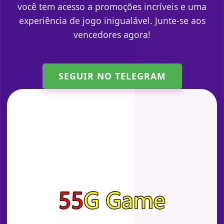
você tem acesso a promoções incríveis e uma
experiência de jogo inigualável. Junte-se aos
vencedores agora!
SEGUIR NO TELEGRAM