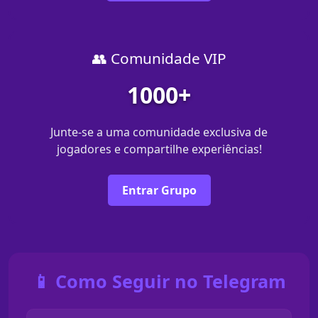
👥 Comunidade VIP
1000+
Junte-se a uma comunidade exclusiva de
jogadores e compartilhe experiências!
Entrar Grupo
📱 Como Seguir no Telegram