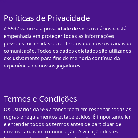
Políticas de Privacidade
A 5597 valoriza a privacidade de seus usuários e está
empenhada em proteger todas as informações
pessoais fornecidas durante o uso de nossos canais de
comunicação. Todos os dados coletados são utilizados
exclusivamente para fins de melhoria contínua da
experiência de nossos jogadores.
Termos e Condições
Os usuários da 5597 concordam em respeitar todas as
regras e regulamentos estabelecidos. É importante ler
e entender todos os termos antes de participar de
nossos canais de comunicação. A violação destes