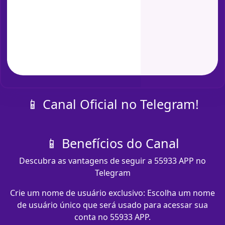
📱 Canal Oficial no Telegram!
📱 Benefícios do Canal
Descubra as vantagens de seguir a 55933 APP no
Telegram
Crie um nome de usuário exclusivo: Escolha um nome
de usuário único que será usado para acessar sua
conta no 55933 APP.