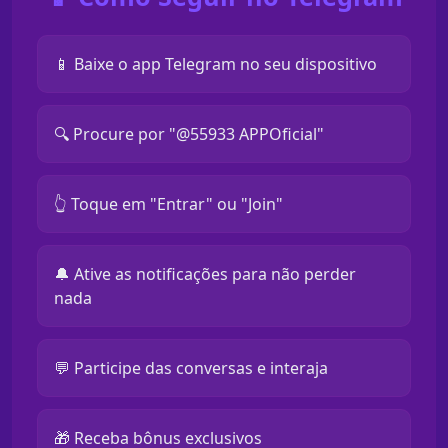
📱 Baixe o app Telegram no seu dispositivo
🔍 Procure por "@55933 APPOficial"
👆 Toque em "Entrar" ou "Join"
🔔 Ative as notificações para não perder
nada
💬 Participe das conversas e interaja
🎁 Receba bônus exclusivos