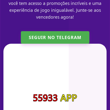
você tem acesso a promoções incríveis e uma
experiência de jogo inigualável. Junte-se aos
vencedores agora!
SEGUIR NO TELEGRAM