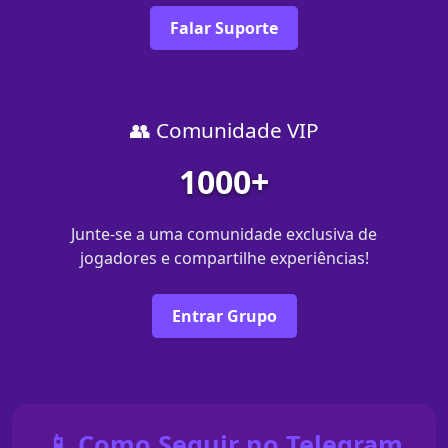
Falar Suporte
👥 Comunidade VIP
1000+
Junte-se a uma comunidade exclusiva de
jogadores e compartilhe experiências!
Entrar Grupo
📱 Como Seguir no Telegram