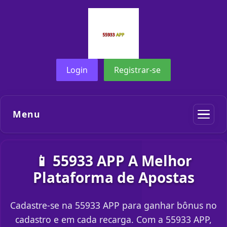
Login
Registrar-se
Menu
📱 55933 APP A Melhor
Plataforma de Apostas
Cadastre-se na 55933 APP para ganhar bônus no
cadastro e em cada recarga. Com a 55933 APP,