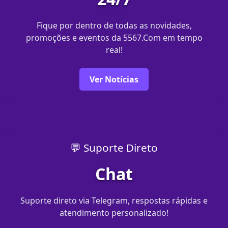
Fique por dentro de todas as novidades,
promoções e eventos da 5567.Com em tempo
real!
Ver Notícias
💬 Suporte Direto
Chat
Suporte direto via Telegram, respostas rápidas e
atendimento personalizado!