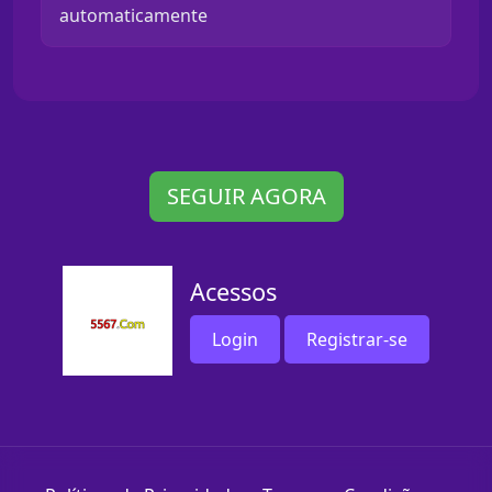
automaticamente
SEGUIR AGORA
Acessos
Login
Registrar-se