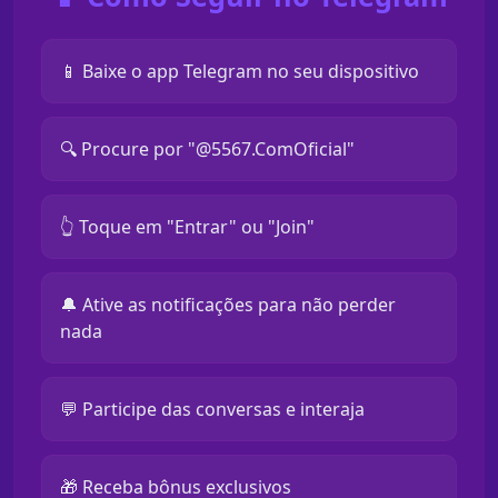
📱 Baixe o app Telegram no seu dispositivo
🔍 Procure por "@5567.ComOficial"
👆 Toque em "Entrar" ou "Join"
🔔 Ative as notificações para não perder
nada
💬 Participe das conversas e interaja
🎁 Receba bônus exclusivos