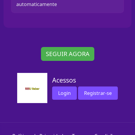
automaticamente
SEGUIR AGORA
Acessos
Login
Registrar-se