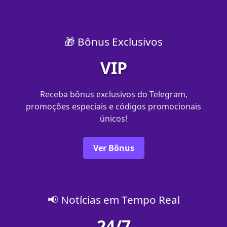
🎁 Bônus Exclusivos
VIP
Receba bônus exclusivos do Telegram,
promoções especiais e códigos promocionais
únicos!
Ver Bônus
📢 Notícias em Tempo Real
24/7