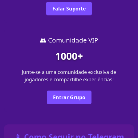
Falar Suporte
👥 Comunidade VIP
1000+
Junte-se a uma comunidade exclusiva de
jogadores e compartilhe experiências!
Entrar Grupo
📱 Como Seguir no Telegram