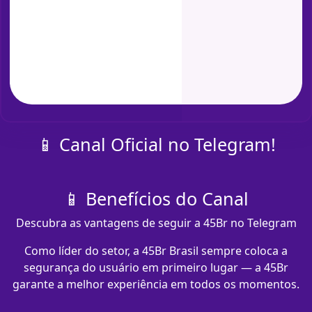
📱 Canal Oficial no Telegram!
📱 Benefícios do Canal
Descubra as vantagens de seguir a 45Br no Telegram
Como líder do setor, a 45Br Brasil sempre coloca a
segurança do usuário em primeiro lugar — a 45Br
garante a melhor experiência em todos os momentos.