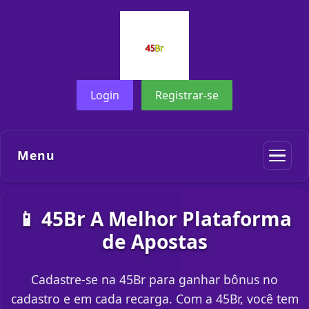
Login
Registrar-se
Menu
📱 45Br A Melhor Plataforma
de Apostas
Cadastre-se na 45Br para ganhar bônus no
cadastro e em cada recarga. Com a 45Br, você tem