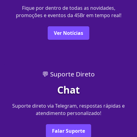
Fique por dentro de todas as novidades,
promoções e eventos da 45Br em tempo real!
Ver Notícias
💬 Suporte Direto
Chat
Suporte direto via Telegram, respostas rápidas e
atendimento personalizado!
Falar Suporte