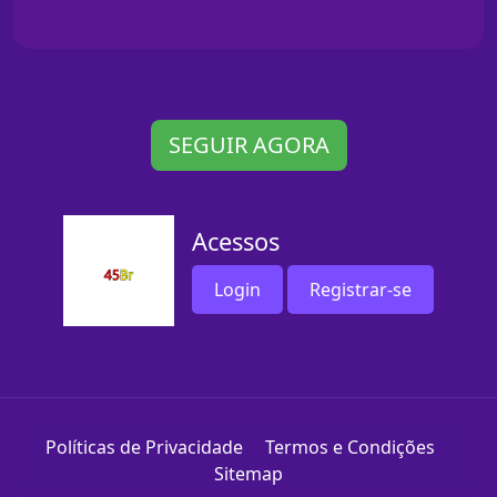
SEGUIR AGORA
Acessos
Login
Registrar-se
Políticas de Privacidade
Termos e Condições
Sitemap