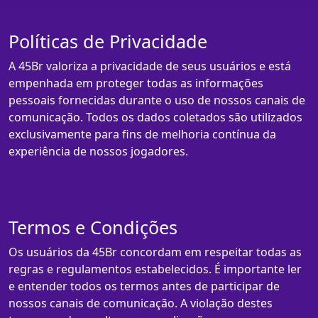
Políticas de Privacidade
A 45Br valoriza a privacidade de seus usuários e está
empenhada em proteger todas as informações
pessoais fornecidas durante o uso de nossos canais de
comunicação. Todos os dados coletados são utilizados
exclusivamente para fins de melhoria contínua da
experiência de nossos jogadores.
Termos e Condições
Os usuários da 45Br concordam em respeitar todas as
regras e regulamentos estabelecidos. É importante ler
e entender todos os termos antes de participar de
nossos canais de comunicação. A violação destes