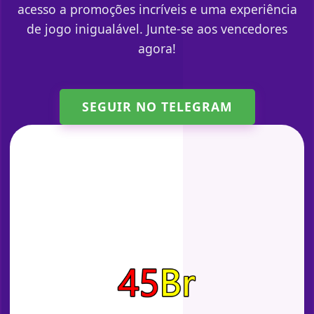
acesso a promoções incríveis e uma experiência
de jogo inigualável. Junte-se aos vencedores
agora!
SEGUIR NO TELEGRAM