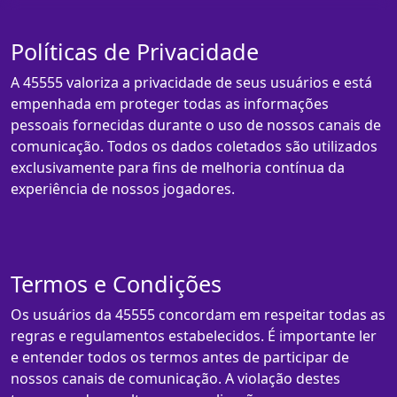
Políticas de Privacidade
A 45555 valoriza a privacidade de seus usuários e está
empenhada em proteger todas as informações
pessoais fornecidas durante o uso de nossos canais de
comunicação. Todos os dados coletados são utilizados
exclusivamente para fins de melhoria contínua da
experiência de nossos jogadores.
Termos e Condições
Os usuários da 45555 concordam em respeitar todas as
regras e regulamentos estabelecidos. É importante ler
e entender todos os termos antes de participar de
nossos canais de comunicação. A violação destes