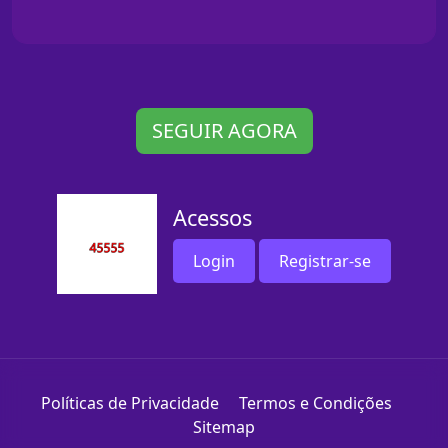
SEGUIR AGORA
Acessos
Login
Registrar-se
Políticas de Privacidade
Termos e Condições
Sitemap