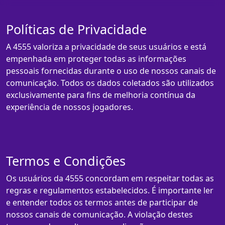
Políticas de Privacidade
A 4555 valoriza a privacidade de seus usuários e está
empenhada em proteger todas as informações
pessoais fornecidas durante o uso de nossos canais de
comunicação. Todos os dados coletados são utilizados
exclusivamente para fins de melhoria contínua da
experiência de nossos jogadores.
Termos e Condições
Os usuários da 4555 concordam em respeitar todas as
regras e regulamentos estabelecidos. É importante ler
e entender todos os termos antes de participar de
nossos canais de comunicação. A violação destes