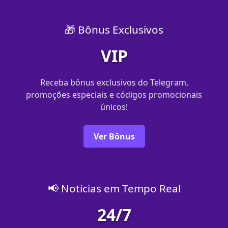
🎁 Bônus Exclusivos
VIP
Receba bônus exclusivos do Telegram,
promoções especiais e códigos promocionais
únicos!
Ver Bônus
📢 Notícias em Tempo Real
24/7