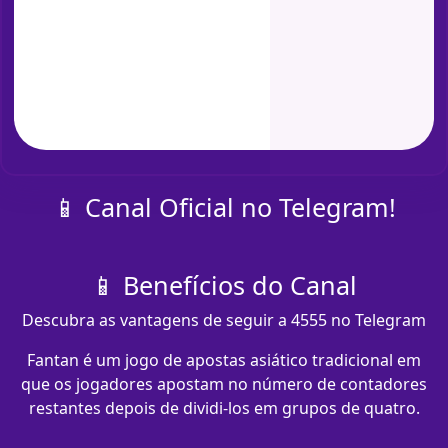
📱 Canal Oficial no Telegram!
📱 Benefícios do Canal
Descubra as vantagens de seguir a 4555 no Telegram
Fantan é um jogo de apostas asiático tradicional em
que os jogadores apostam no número de contadores
restantes depois de dividi-los em grupos de quatro.