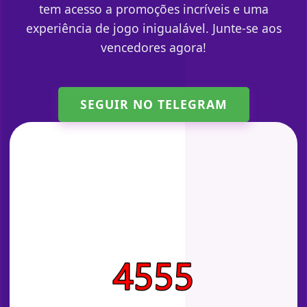
tem acesso a promoções incríveis e uma
experiência de jogo inigualável. Junte-se aos
vencedores agora!
SEGUIR NO TELEGRAM