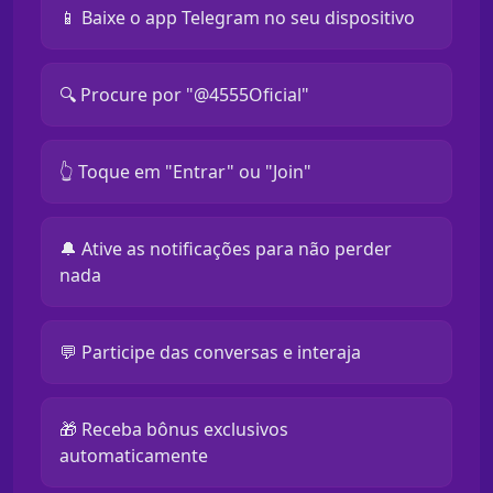
📱 Baixe o app Telegram no seu dispositivo
🔍 Procure por "@4555Oficial"
👆 Toque em "Entrar" ou "Join"
🔔 Ative as notificações para não perder
nada
💬 Participe das conversas e interaja
🎁 Receba bônus exclusivos
automaticamente